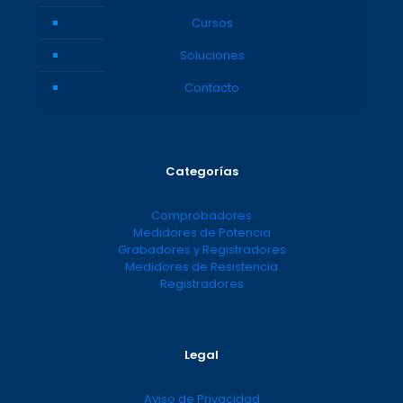
Cursos
Soluciones
Contacto
Categorías
Comprobadores
Medidores de Potencia
Grabadores y Registradores
Medidores de Resistencia
Registradores
Legal
Aviso de Privacidad