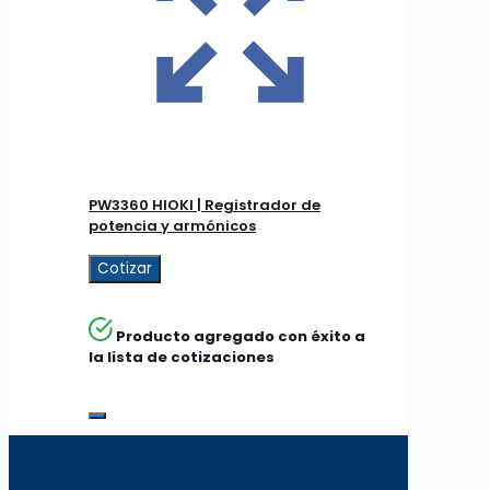
PW3360 HIOKI | Registrador de
potencia y armónicos
Cotizar
Producto agregado con éxito a
la lista de cotizaciones