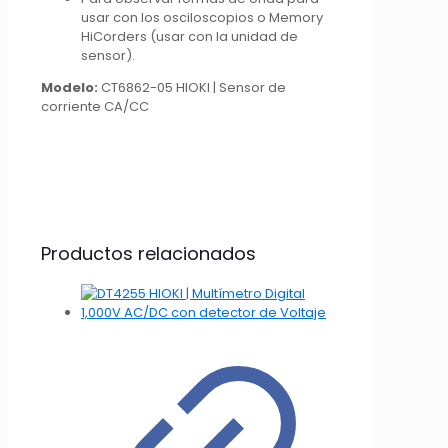
usar con los osciloscopios o Memory
HiCorders (usar con la unidad de
sensor).
Modelo:
CT6862-05 HIOKI | Sensor de
corriente CA/CC
Productos relacionados