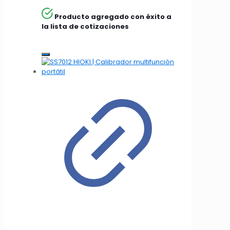
Producto agregado con éxito a
la lista de cotizaciones