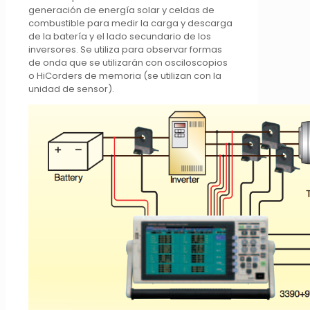
generación de energía solar y celdas de
combustible para medir la carga y descarga
de la batería y el lado secundario de los
inversores. Se utiliza para observar formas
de onda que se utilizarán con osciloscopios
o HiCorders de memoria (se utilizan con la
unidad de sensor).