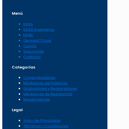
Menú
Inicio
RAAD Ingenieros
HIOKI
Gennect Cross
Cursos
Soluciones
Contacto
Categorías
Comprobadores
Medidores de Potencia
Grabadores y Registradores
Medidores de Resistencia
Registradores
Legal
Aviso de Privacidad
Términos y Condiciones