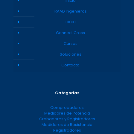
Inicio
RAAD Ingenieros
HIOKI
Gennect Cross
Cursos
Soluciones
Contacto
Categorías
Comprobadores
Medidores de Potencia
Grabadores y Registradores
Medidores de Resistencia
Registradores