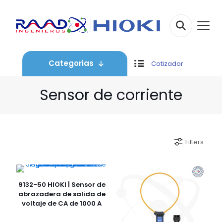
Categorias
Cotizador
Sensor de corriente
Filters
9132-50 HIOKI | Sensor de
abrazadera de salida de
voltaje de CA de 1000 A