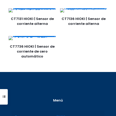
CT7131 HIOKI | Sensor de
CT7136 HIOKI | Sensor de
corriente alterna
corriente alterna
CT7736 HIOKI | Sensor de
corriente de cero
automático
Menú