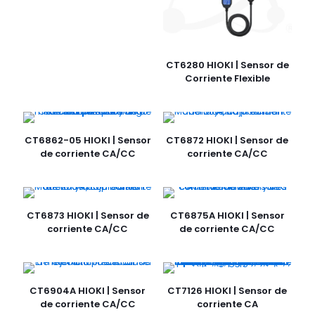
CT6280 HIOKI | Sensor de
Corriente Flexible
CT6862-05 HIOKI | Sensor
CT6872 HIOKI | Sensor de
de corriente CA/CC
corriente CA/CC
CT6873 HIOKI | Sensor de
CT6875A HIOKI | Sensor
corriente CA/CC
de corriente CA/CC
CT6904A HIOKI | Sensor
CT7126 HIOKI | Sensor de
de corriente CA/CC
corriente CA