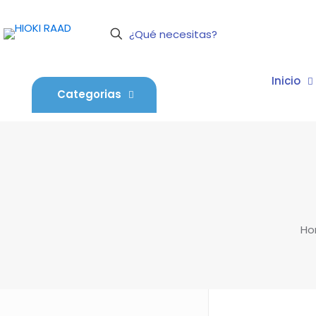
Inicio
Categorias
H