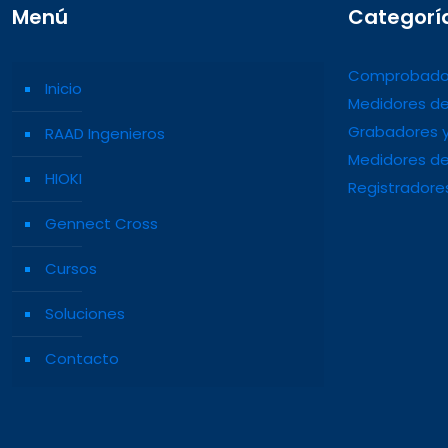
Menú
Categorí
Comprobado
Inicio
Medidores de
Grabadores y
RAAD Ingenieros
Medidores de
HIOKI
Registradore
Gennect Cross
Cursos
Soluciones
Contacto