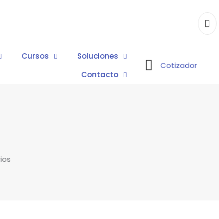
Cursos
Soluciones
Cotizador
Contacto
ios