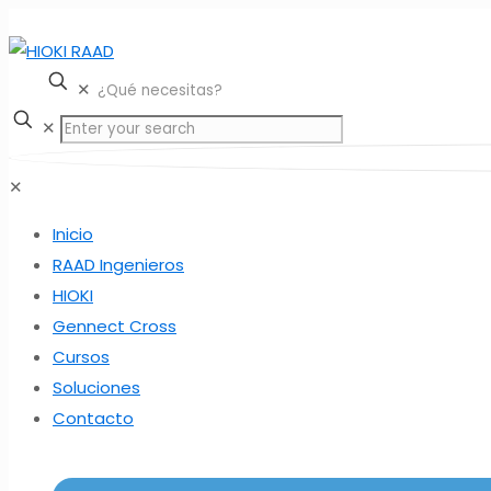
✕
✕
✕
Inicio
RAAD Ingenieros
HIOKI
Gennect Cross
Cursos
Soluciones
Contacto