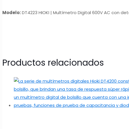
Modelo:
DT4223 HIOKI | Multímetro Digital 600V AC con det
Productos relacionados