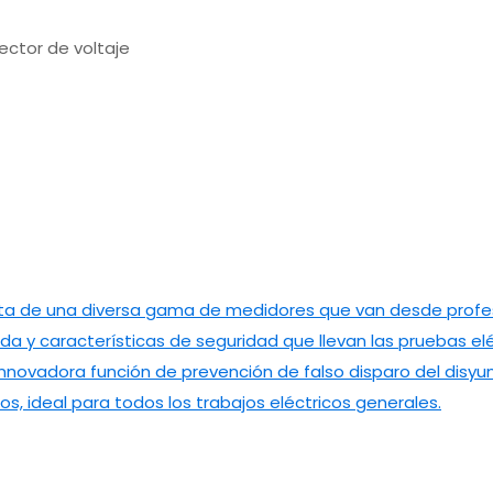
ector de voltaje