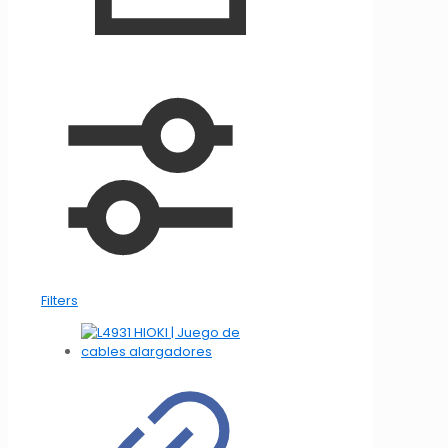
Filters