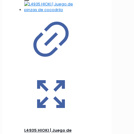
L4935 HIOKI | Juego de