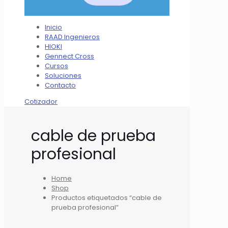
Inicio
RAAD Ingenieros
HIOKI
Gennect Cross
Cursos
Soluciones
Contacto
Cotizador
cable de prueba
profesional
Home
Shop
Productos etiquetados “cable de
prueba profesional”