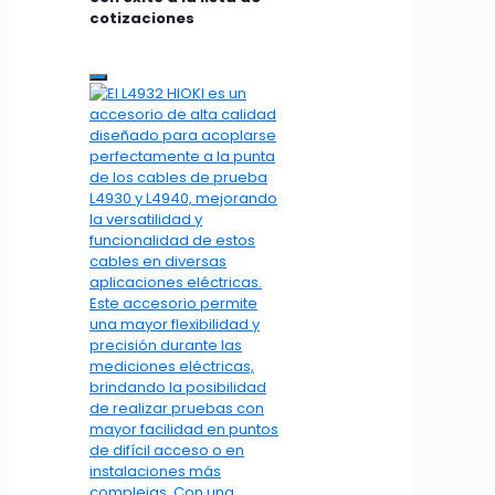
cotizaciones