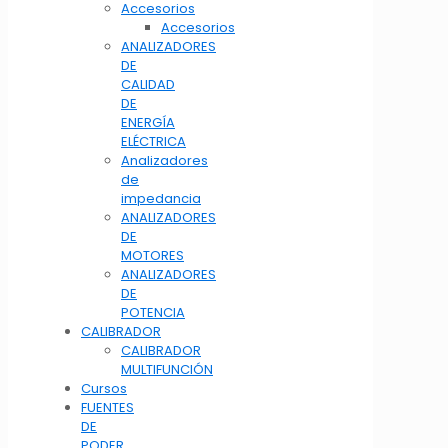
Accesorios
Accesorios
ANALIZADORES
DE
CALIDAD
DE
ENERGÍA
ELÉCTRICA
Analizadores
de
impedancia
ANALIZADORES
DE
MOTORES
ANALIZADORES
DE
POTENCIA
CALIBRADOR
CALIBRADOR
MULTIFUNCIÓN
Cursos
FUENTES
DE
PODER