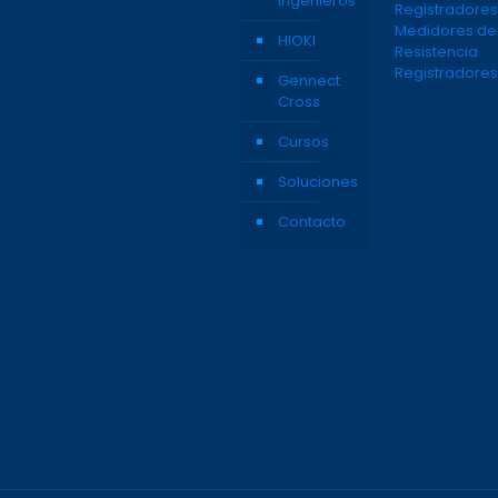
Ingenieros
Registradores
Medidores de
HIOKI
Resistencia
Registradores
Gennect
Cross
Cursos
Soluciones
Contacto