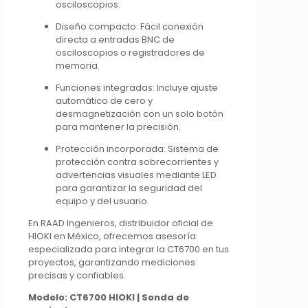
osciloscopios.
Diseño compacto:
Fácil conexión
directa a entradas BNC de
osciloscopios o registradores de
memoria.
Funciones integradas:
Incluye ajuste
automático de cero y
desmagnetización con un solo botón
para mantener la precisión.
Protección incorporada:
Sistema de
protección contra sobrecorrientes y
advertencias visuales mediante LED
para garantizar la seguridad del
equipo y del usuario.
En RAAD Ingenieros, distribuidor oficial de
HIOKI en México, ofrecemos asesoría
especializada para integrar la CT6700 en tus
proyectos, garantizando mediciones
precisas y confiables.
Modelo: CT6700 HIOKI | Sonda de