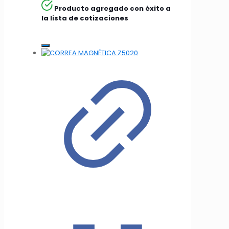
Producto agregado con éxito a
la lista de cotizaciones