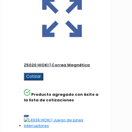
Z5020 HIOKI | Correa Magnética
Cotizar
Producto agregado con éxito a
la lista de cotizaciones