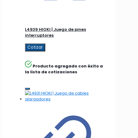
L4939 HIOKI | Juego de pines
interruptores
Cotizar
Producto agregado con éxito a
la lista de cotizaciones