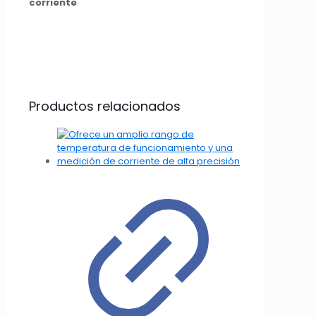
corriente
Productos relacionados