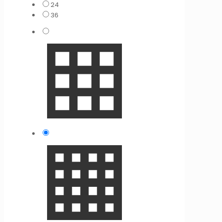
24
36