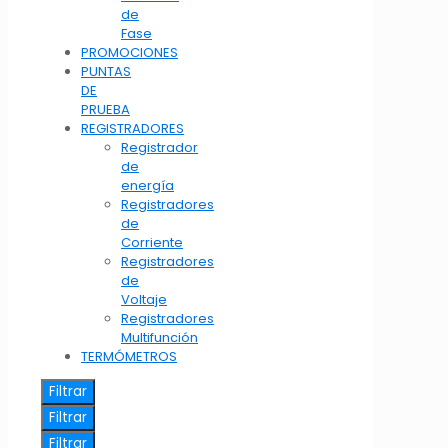
de
Fase
PROMOCIONES
PUNTAS
DE
PRUEBA
REGISTRADORES
Registrador
de
energía
Registradores
de
Corriente
Registradores
de
Voltaje
Registradores
Multifunción
TERMÓMETROS
Filtrar
Filtrar
Filtrar