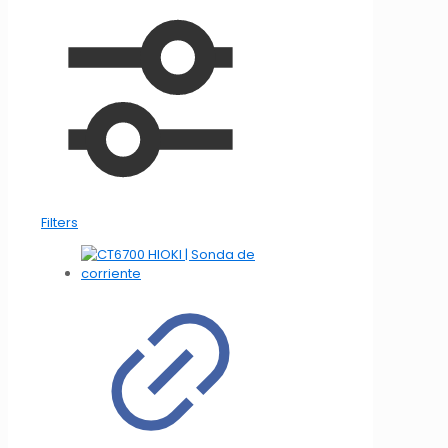
Filters