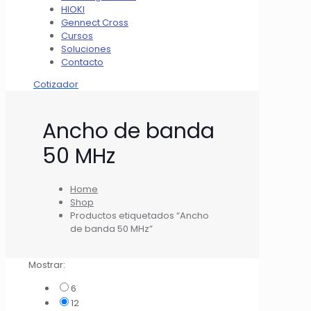
HIOKI
Gennect Cross
Cursos
Soluciones
Contacto
Cotizador
Ancho de banda
50 MHz
Home
Shop
Productos etiquetados “Ancho
de banda 50 MHz”
Mostrar:
6
12