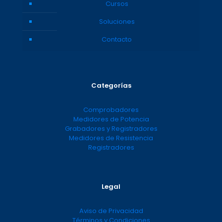
Cursos
Soluciones
Contacto
Categorías
Comprobadores
Medidores de Potencia
Grabadores y Registradores
Medidores de Resistencia
Registradores
Legal
Aviso de Privacidad
Términos y Condiciones