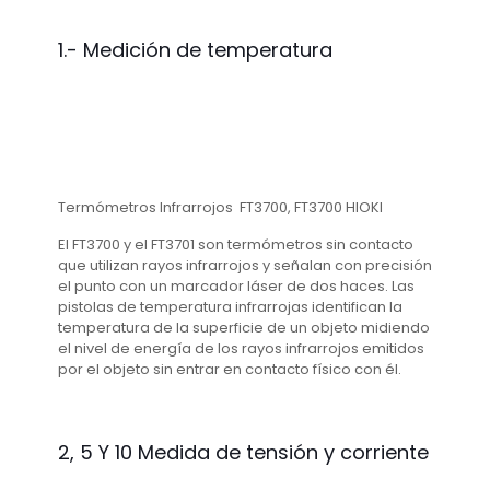
1.- Medición de temperatura
Termómetros Infrarrojos FT3700, FT3700 HIOKI
El FT3700 y el FT3701 son termómetros sin contacto
que utilizan rayos infrarrojos y señalan con precisión
el punto con un marcador láser de dos haces. Las
pistolas de temperatura infrarrojas identifican la
temperatura de la superficie de un objeto midiendo
el nivel de energía de los rayos infrarrojos emitidos
por el objeto sin entrar en contacto físico con él.
2, 5 Y 10 Medida de tensión y corriente