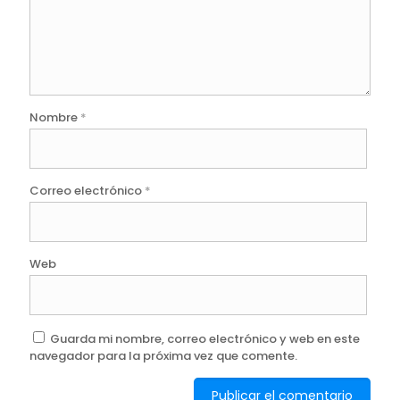
Nombre
*
Correo electrónico
*
Web
Guarda mi nombre, correo electrónico y web en este
navegador para la próxima vez que comente.