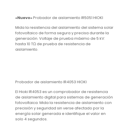
«Nuevo»
Probador de aislamiento IR5051 HIOKI
Mida la resistencia del aislamiento del sistema solar
fotovoltaico de forma segura y precisa durante la
generación.
Voltaje de prueba máximo de 5 kV:
hasta 10 TΩ de prueba de resistencia de
aislamiento.
Probador de aislamiento IR4053 HIOKI
El Hioki IR4053 es un comprobador de resistencia
de aislamiento digital para sistemas de generación
fotovoltaica. Mida la resistencia de aislamiento con
precisión y seguridad sin verse afectado por la
energía solar generada e identifique el valor en
solo 4 segundos.