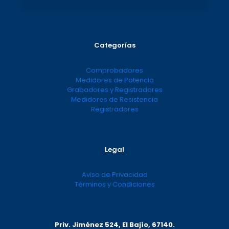
Categorías
Comprobadores
Medidores de Potencia
Grabadores y Registradores
Medidores de Resistencia
Registradores
Legal
Aviso de Privacidad
Términos y Condiciones
Priv. Jiménez 524, El Bajío, 67140.