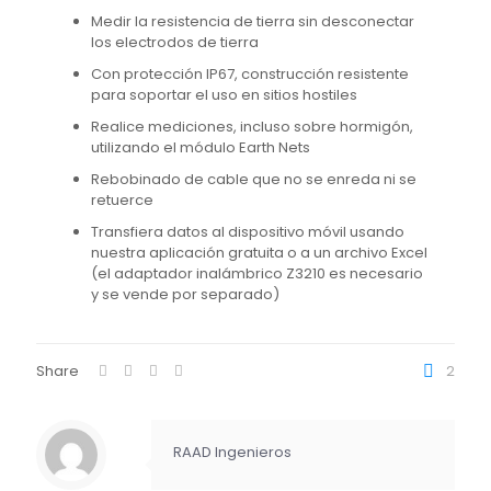
Medir la resistencia de tierra sin desconectar
los electrodos de tierra
Con protección IP67, construcción resistente
para soportar el uso en sitios hostiles
Realice mediciones, incluso sobre hormigón,
utilizando el módulo Earth Nets
Rebobinado de cable que no se enreda ni se
retuerce
Transfiera datos al dispositivo móvil usando
nuestra aplicación gratuita o a un archivo Excel
(el adaptador inalámbrico Z3210 es necesario
y se vende por separado)
Share
2
RAAD Ingenieros