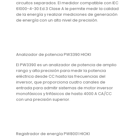
circuitos separados.
El medidor compatible con IEC
61000-4-30 Ed.3 Clase A le permite medir la calidad
de la energía y realizar mediciones de generación
de energía con un alto nivel de precisión.
Analizador de potencia PW3390 HIOKI
El PW3390 es un analizador de potencia de amplio
rango y alta precisión para medir la potencia
eléctrica desde CC hasta las frecuencias del
inversor, que proporciona cuatro canales de
entrada para admitir sistemas de motor inversor
monofásicos y trifásicos de hasta 4000 A CA/CC
con una precisión superior.
Registrador de energía PW8001 HIOKI