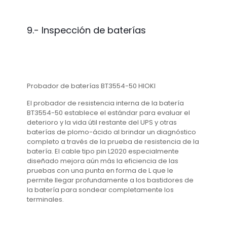
9.-
Inspección de baterías
Probador de baterías BT3554-50 HIOKI
El probador de resistencia interna de la batería
BT3554-50 establece el estándar para evaluar el
deterioro y la vida útil restante del UPS y otras
baterías de plomo-ácido al brindar un diagnóstico
completo a través de la prueba de resistencia de la
batería. El cable tipo pin L2020 especialmente
diseñado mejora aún más la eficiencia de las
pruebas con una punta en forma de L que le
permite llegar profundamente a los bastidores de
la batería para sondear completamente los
terminales.