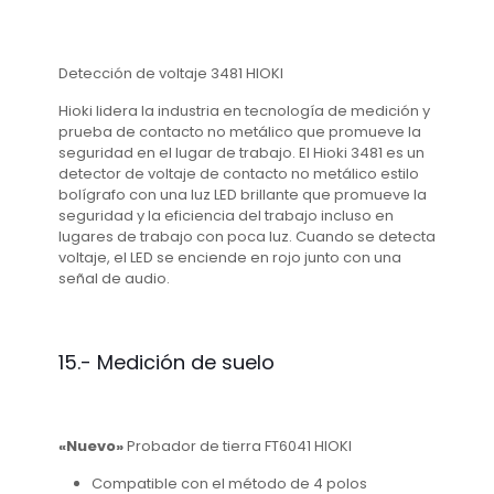
Detección de voltaje 3481 HIOKI
Hioki lidera la industria en tecnología de medición y
prueba de contacto no metálico que promueve la
seguridad en el lugar de trabajo. El Hioki 3481 es un
detector de voltaje de contacto no metálico estilo
bolígrafo con una luz LED brillante que promueve la
seguridad y la eficiencia del trabajo incluso en
lugares de trabajo con poca luz. Cuando se detecta
voltaje, el LED se enciende en rojo junto con una
señal de audio.
15.- Medición de suelo
«Nuevo»
Probador de tierra FT6041 HIOKI
Compatible con el método de 4 polos