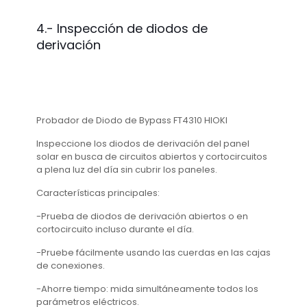
4.-
Inspección de diodos de
derivación
Probador de Diodo de Bypass FT4310 HIOKI
Inspeccione los diodos de derivación del panel
solar en busca de circuitos abiertos y cortocircuitos
a plena luz del día sin cubrir los paneles.
Características principales:
-Prueba de diodos de derivación abiertos o en
cortocircuito incluso durante el día.
-Pruebe fácilmente usando las cuerdas en las cajas
de conexiones.
-Ahorre tiempo: mida simultáneamente todos los
parámetros eléctricos.