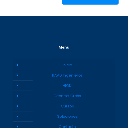
Menú
Inicio
RAAD Ingenieros
HIOKI
Gennect Cross
Cursos
Soluciones
Contacto