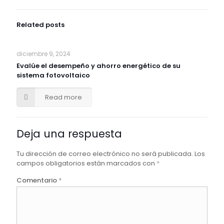
Related posts
diciembre 9, 2024
Evalúe el desempeño y ahorro energético de su
sistema fotovoltaico
Read more
Deja una respuesta
Tu dirección de correo electrónico no será publicada.
Los
campos obligatorios están marcados con
*
Comentario
*