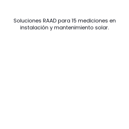
Soluciones RAAD para 15 mediciones en
instalación y mantenimiento solar.