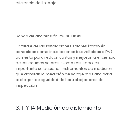
eficiencia del trabajo.
Sonda de alta tensión P2000 HIOKI
El voltaje de las instalaciones solares (también
conocidas como instalaciones fotovoltaicas o PV)
aumenta para reducir costos y mejorar la eficiencia
de los equipos solares. Como resultado, es
importante seleccionar instrumentos de medición
que admitan la medición de voltaje más alto para
proteger la seguridad de los trabajadores de
inspección.
3, 11 Y 14 Medición de aislamiento