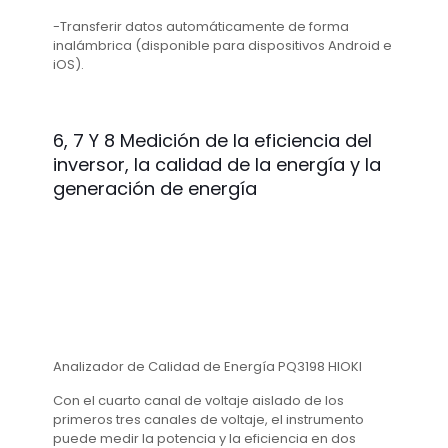
-Transferir datos automáticamente de forma
inalámbrica (disponible para dispositivos Android e
iOS).
6, 7 Y 8
Medición de la eficiencia del
inversor, la calidad de la energía y la
generación de energía
Analizador de Calidad de Energía PQ3198 HIOKI
Con el cuarto canal de voltaje aislado de los
primeros tres canales de voltaje, el instrumento
puede medir la potencia y la eficiencia en dos