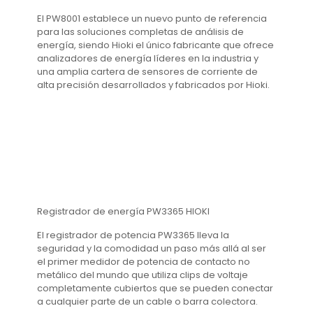
El PW8001 establece un nuevo punto de referencia
para las soluciones completas de análisis de
energía, siendo Hioki el único fabricante que ofrece
analizadores de energía líderes en la industria y
una amplia cartera de sensores de corriente de
alta precisión desarrollados y fabricados por Hioki.
Registrador de energía PW3365 HIOKI
El registrador de potencia PW3365 lleva la
seguridad y la comodidad un paso más allá al ser
el primer medidor de potencia de contacto no
metálico del mundo que utiliza clips de voltaje
completamente cubiertos que se pueden conectar
a cualquier parte de un cable o barra colectora.