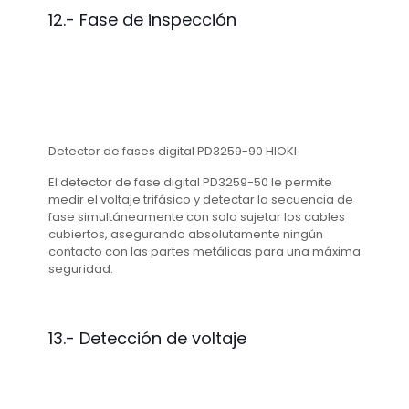
12.- Fase de inspección
Detector de fases digital PD3259-90 HIOKI
El detector de fase digital PD3259-50 le permite
medir el voltaje trifásico y detectar la secuencia de
fase simultáneamente con solo sujetar los cables
cubiertos, asegurando absolutamente ningún
contacto con las partes metálicas para una máxima
seguridad.
13.- Detección de voltaje