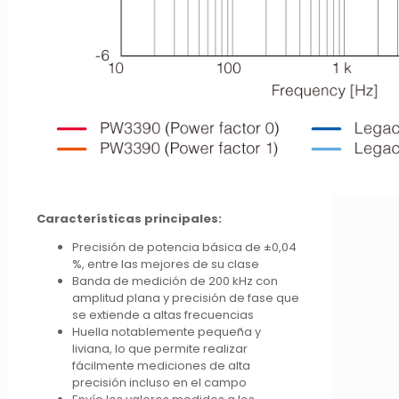
Características principales:
Precisión de potencia básica de ±0,04
%, entre las mejores de su clase
Banda de medición de 200 kHz con
amplitud plana y precisión de fase que
se extiende a altas frecuencias
Huella notablemente pequeña y
liviana, lo que permite realizar
fácilmente mediciones de alta
precisión incluso en el campo