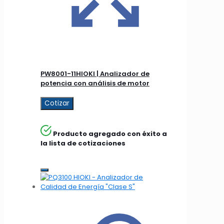
PW8001-11HIOKI | Analizador de
potencia con análisis de motor
Cotizar
Producto agregado con éxito a
la lista de cotizaciones