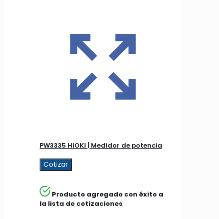
PW3335 HIOKI | Medidor de potencia
Cotizar
Producto agregado con éxito a
la lista de cotizaciones