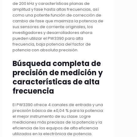
de 200 kHz y características planas de
amplitud y fase hasta altas frecuencias, así
como una potente función de corrección de
cambio de fase que maximiza la potencia de
sus sensores de corriente originales, los
investigadores y desarrolladores ahora
pueden utilizar el PW3390 para alta
frecuencia, baja potencia del factor de
potencia con absoluta precisión.
Búsqueda completa de
precisión de medición y
características de alta
frecuencia
El PW3390 ofrece 4 canales de entrada y una
precisión básica de ±0,04 % para la potencia:
el mejor instrumento de su clase. Logre
mediciones más precisas de la potencia y la
eficiencia de los equipos de alta eficiencia
utilizados en la electrónica de potencia.