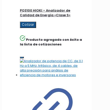
PQ3100 HIOKI – Analizador de
Calidad de Energía «Clase S»
Cotizar
Producto agregado con éxito a
la lista de cotizaciones