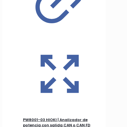
PW8001-03 HIOKI | Analizador de
potencia con salida CAN o CAN FD