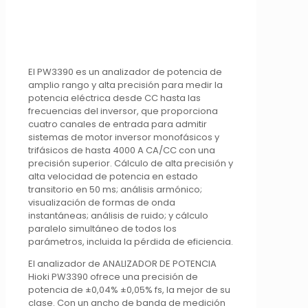
El PW3390 es un analizador de potencia de
amplio rango y alta precisión para medir la
potencia eléctrica desde CC hasta las
frecuencias del inversor, que proporciona
cuatro canales de entrada para admitir
sistemas de motor inversor monofásicos y
trifásicos de hasta 4000 A CA/CC con una
precisión superior. Cálculo de alta precisión y
alta velocidad de potencia en estado
transitorio en 50 ms; análisis armónico;
visualización de formas de onda
instantáneas; análisis de ruido; y cálculo
paralelo simultáneo de todos los
parámetros, incluida la pérdida de eficiencia.
El analizador de ANALIZADOR DE POTENCIA
Hioki PW3390 ofrece una precisión de
potencia de ±0,04% ±0,05% fs, la mejor de su
clase. Con un ancho de banda de medición