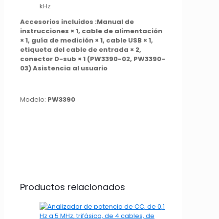
kHz
Accesorios incluidos :Manual de
instrucciones × 1, cable de alimentación
× 1, guía de medición × 1, cable USB × 1,
etiqueta del cable de entrada × 2,
conector D-sub × 1 (PW3390-02, PW3390-
03) Asistencia al usuario
Modelo:
PW3390
Productos relacionados