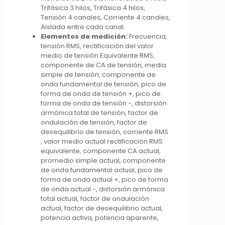
Trifásica 3 hilos, Trifásica 4 hilos,
Tensión 4 canales, Corriente 4 canales,
Aislada entre cada canal.
Elementos de medición:
Frecuencia,
tensión RMS, rectificación del valor
medio de tensión Equivalente RMS,
componente de CA de tensión, media
simple de tensión, componente de
onda fundamental de tensión, pico de
forma de onda de tensión +, pico de
forma de onda de tensión -, distorsión
armónica total de tensión, factor de
ondulación de tensión, factor de
desequilibrio de tensión, corriente RMS
, valor medio actual rectificación RMS
equivalente, componente CA actual,
promedio simple actual, componente
de onda fundamental actual, pico de
forma de onda actual +, pico de forma
de onda actual -, distorsión armónica
total actual, factor de ondulación
actual, factor de desequilibrio actual,
potencia activa, potencia aparente,