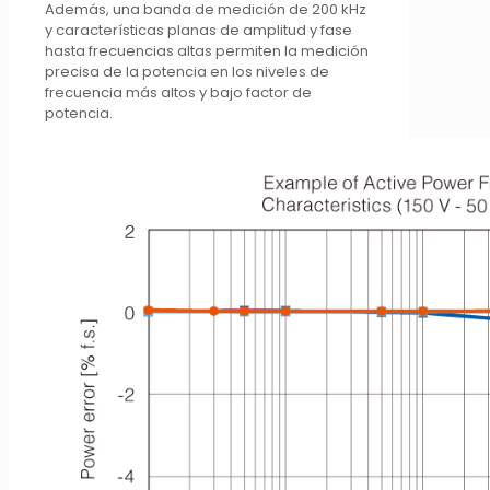
Además, una banda de medición de 200 kHz
y características planas de amplitud y fase
hasta frecuencias altas permiten la medición
precisa de la potencia en los niveles de
frecuencia más altos y bajo factor de
potencia.