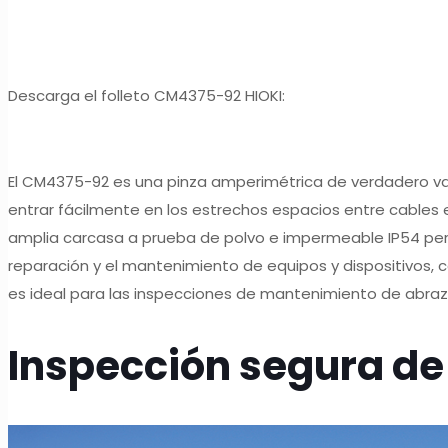
Descarga el folleto CM4375-92 HIOKI:
El CM4375-92 es una pinza amperimétrica de verdadero va
entrar fácilmente en los estrechos espacios entre cables e
amplia carcasa a prueba de polvo e impermeable IP54 permit
reparación y el mantenimiento de equipos y dispositivos, 
es ideal para las inspecciones de mantenimiento de abraza
Inspección segura de 