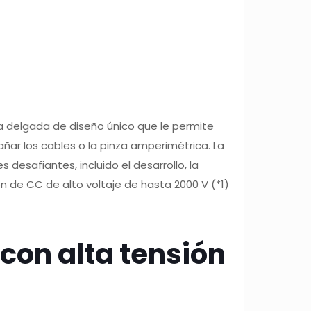
 delgada de diseño único que le permite
ñar los cables o la pinza amperimétrica. La
esafiantes, incluido el desarrollo, la
n de CC de alto voltaje de hasta 2000 V (*1)
con alta tensión