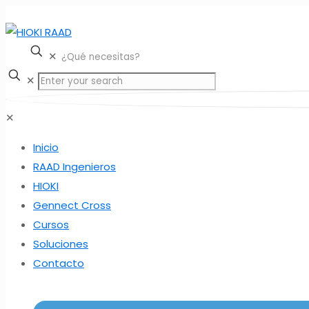
✕
✕
✕
Inicio
RAAD Ingenieros
HIOKI
Gennect Cross
Cursos
Soluciones
Contacto