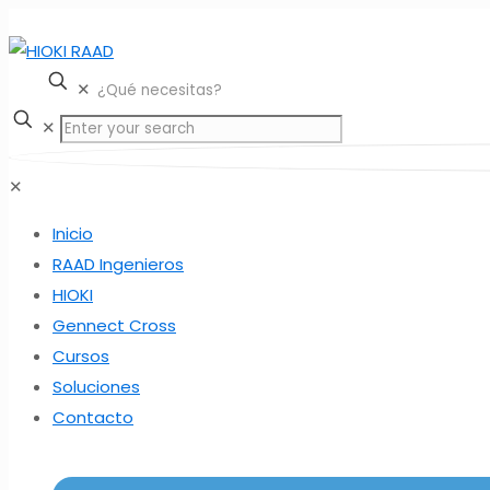
✕
✕
✕
Inicio
RAAD Ingenieros
HIOKI
Gennect Cross
Cursos
Soluciones
Contacto