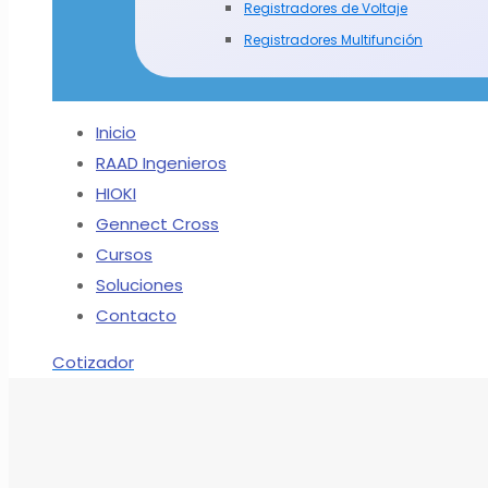
Registradores de Voltaje
Registradores Multifunción
Inicio
RAAD Ingenieros
HIOKI
Gennect Cross
Cursos
Soluciones
Contacto
Cotizador