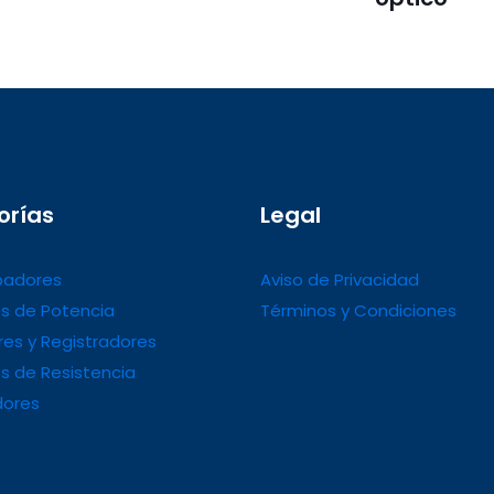
orías
Legal
adores
Aviso de Privacidad
s de Potencia
Términos y Condiciones
es y Registradores
s de Resistencia
dores