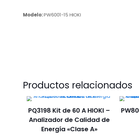
Modelo:
PW6001-15 HIOKI
Productos relacionados
PQ3198 Kit de 60 A HIOKI –
PW800
Analizador de Calidad de
Energía «Clase A»