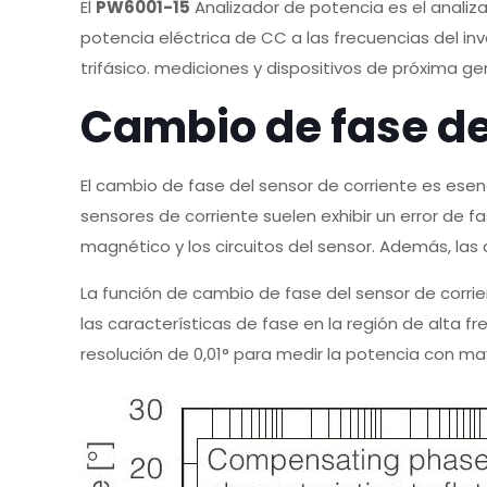
El
PW6001-15
Analizador de potencia es el analiza
potencia eléctrica de CC a las frecuencias del i
trifásico. mediciones y dispositivos de próxima ge
Cambio de fase de
El cambio de fase del sensor de corriente es esen
sensores de corriente suelen exhibir un error de 
magnético y los circuitos del sensor. Además, las
La función de cambio de fase del sensor de corrien
las características de fase en la región de alta 
resolución de 0,01° para medir la potencia con may