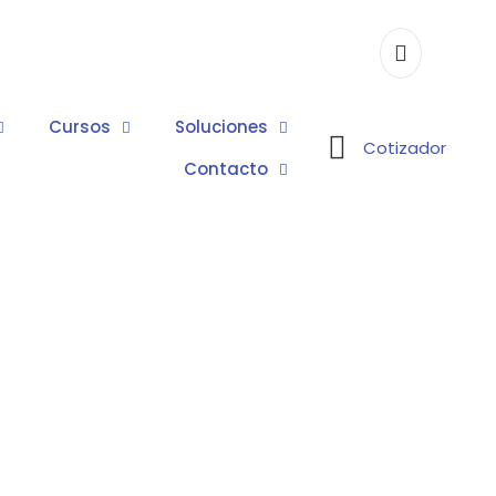
Cursos
Soluciones
Cotizador
Contacto