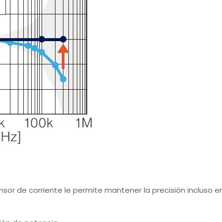
nsor de corriente le permite mantener la precisión incluso e