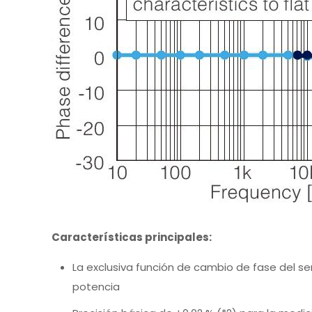
Características principales:
La exclusiva función de cambio de fase del se
potencia