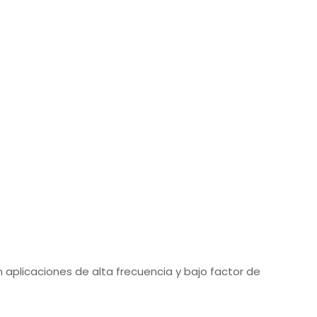
n aplicaciones de alta frecuencia y bajo factor de