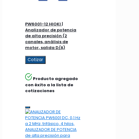
PW6001-12 HIOKI |
Analizador de potencia
de alta precisión (2
canales, análisis de
motor, salida D/A)
Cotizar
Producto agregado
con éxito a la lista de
cotizaciones