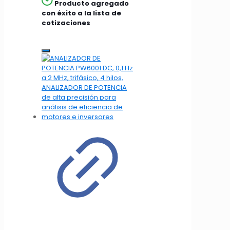
Producto agregado
con éxito a la lista de
cotizaciones