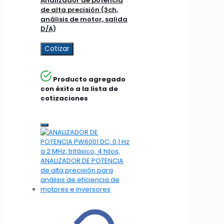
Analizador de potencia
de alta precisión (3ch,
análisis de motor, salida
D/A)
Cotizar
Producto agregado
con éxito a la lista de
cotizaciones