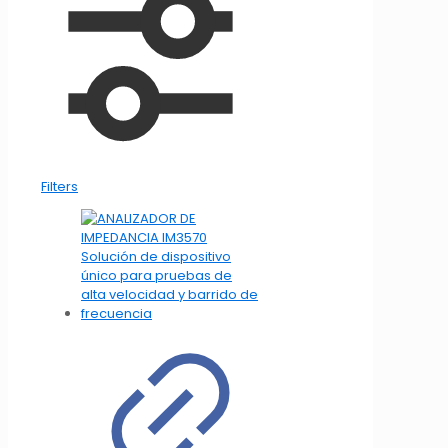
Filters