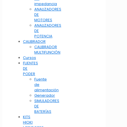
impedancia
ANALIZADORES
DE
MOTORES
ANALIZADORES
DE
POTENCIA
CALIBRADOR
CALIBRADOR
MULTIFUNCIÓN
Cursos
FUENTES
DE
PODER
Fuente
de
alimentación
Generador
SIMULADORES
DE
BATERÍAS
KITS
HIOKI