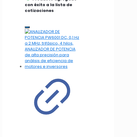
con éxito a la lista de
cotizaciones