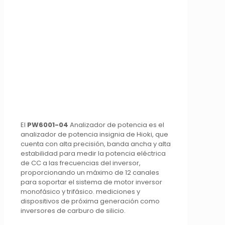
El
PW6001-04
Analizador de potencia es el
analizador de potencia insignia de Hioki, que
cuenta con alta precisión, banda ancha y alta
estabilidad para medir la potencia eléctrica
de CC a las frecuencias del inversor,
proporcionando un máximo de 12 canales
para soportar el sistema de motor inversor
monofásico y trifásico. mediciones y
dispositivos de próxima generación como
inversores de carburo de silicio.