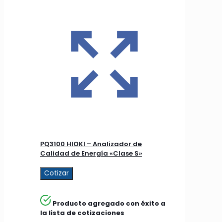
PQ3100 HIOKI – Analizador de
Calidad de Energía «Clase S»
Cotizar
Producto agregado con éxito a
la lista de cotizaciones