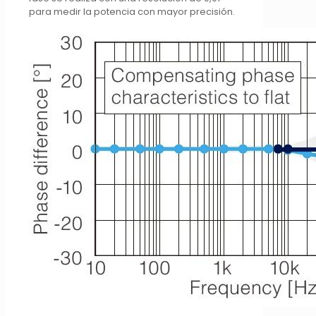
para medir la potencia con mayor precisión.