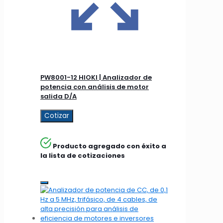
PW8001-12 HIOKI | Analizador de
potencia con análisis de motor
salida D/A
Cotizar
Producto agregado con éxito a
la lista de cotizaciones