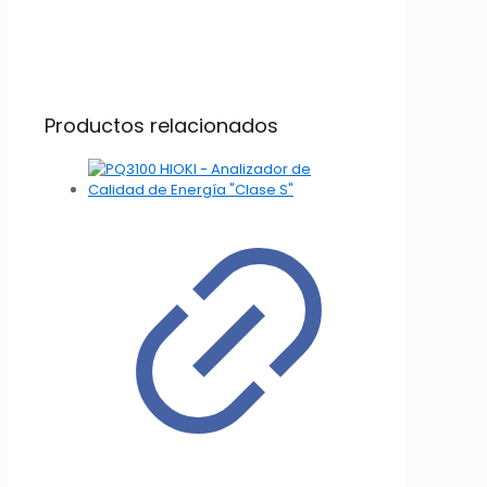
Productos relacionados