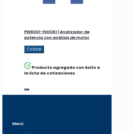
PW8001-11HIOKI | Analizador de
potencia con análisis de motor
Cotizar
Producto agregado con éxito a
la lista de cotizaciones
Menú