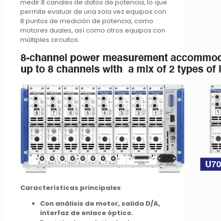
medir 8 canales de datos de potencia, lo que
permite evaluar de una sola vez equipos con
8 puntos de medición de potencia, como
motores duales, así como otros equipos con
múltiples circuitos.
Características principales
:
Con análisis de motor, salida D/A,
interfaz de enlace óptico.