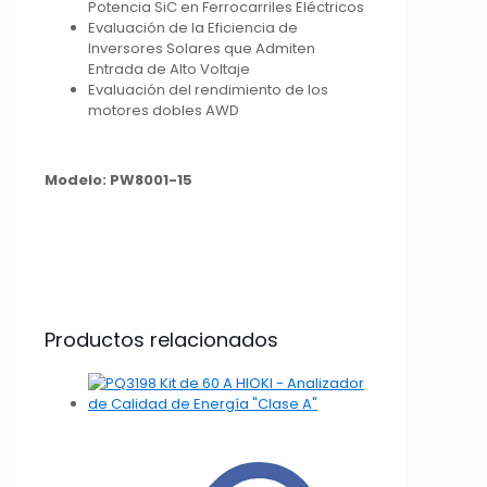
Potencia SiC en Ferrocarriles Eléctricos
Evaluación de la Eficiencia de
Inversores Solares que Admiten
Entrada de Alto Voltaje
Evaluación del rendimiento de los
motores dobles AWD
Modelo: PW8001-15
Productos relacionados