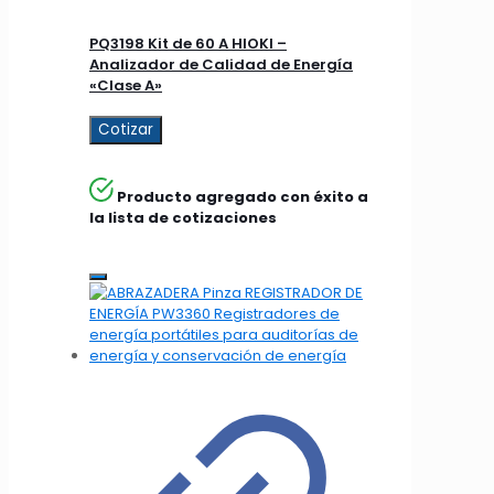
PQ3198 Kit de 60 A HIOKI –
Analizador de Calidad de Energía
«Clase A»
Cotizar
Producto agregado con éxito a
la lista de cotizaciones