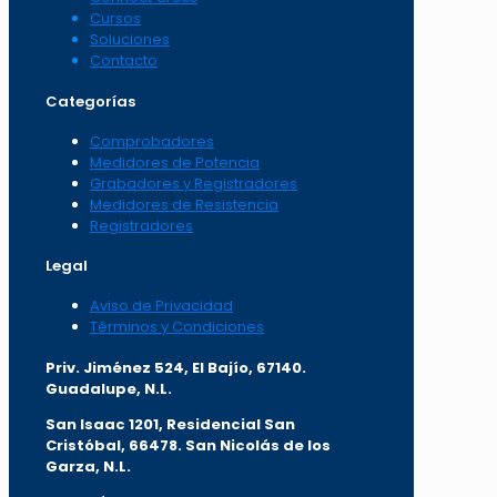
Cursos
Soluciones
Contacto
Categorías
Comprobadores
Medidores de Potencia
Grabadores y Registradores
Medidores de Resistencia
Registradores
Legal
Aviso de Privacidad
Términos y Condiciones
Priv. Jiménez 524, El Bajío, 67140.
Guadalupe, N.L.
San Isaac 1201, Residencial San
Cristóbal, 66478. San Nicolás de los
Garza, N.L.