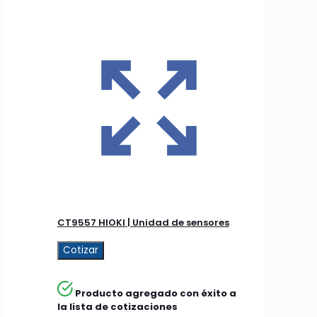
CT9557 HIOKI | Unidad de sensores
Cotizar
Producto agregado con éxito a
la lista de cotizaciones