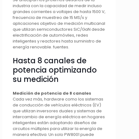
industria con la capacidad de medir incluso
grandes corrientes a voltajes de hasta 1500 V,
frecuencia de muestreo de 15 MS/s y
aplicaciones objetivo de medición multicanal
que utilizan semiconductores SiC/GaN desde
electrificación de automóviles, redes
inteligentes y reactores hasta suministro de
energía renovable. fuentes.
Hasta 8 canales de
potencia optimizando
su medición
Medición de potencia de 8 canales
Cada vez más, hardware como los sistemas
de conducción de vehículos eléctricos (EV)
que utilizan inversores duales y sistemas de
intercambio de energía eléctrica en hogares
inteligentes están adoptando diseños de
circuitos múltiples para utilizar la energía de
manera efectiva. Un solo PW8001 puede