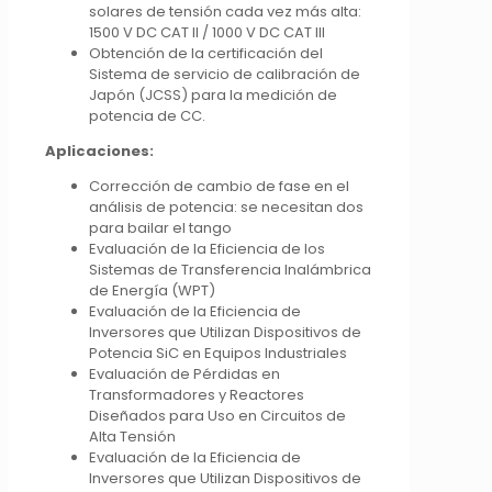
solares de tensión cada vez más alta:
1500 V DC CAT II / 1000 V DC CAT III
Obtención de la certificación del
Sistema de servicio de calibración de
Japón (JCSS) para la medición de
potencia de CC.
Aplicaciones:
Corrección de cambio de fase en el
análisis de potencia: se necesitan dos
para bailar el tango
Evaluación de la Eficiencia de los
Sistemas de Transferencia Inalámbrica
de Energía (WPT)
Evaluación de la Eficiencia de
Inversores que Utilizan Dispositivos de
Potencia SiC en Equipos Industriales
Evaluación de Pérdidas en
Transformadores y Reactores
Diseñados para Uso en Circuitos de
Alta Tensión
Evaluación de la Eficiencia de
Inversores que Utilizan Dispositivos de