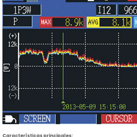
Características principales: