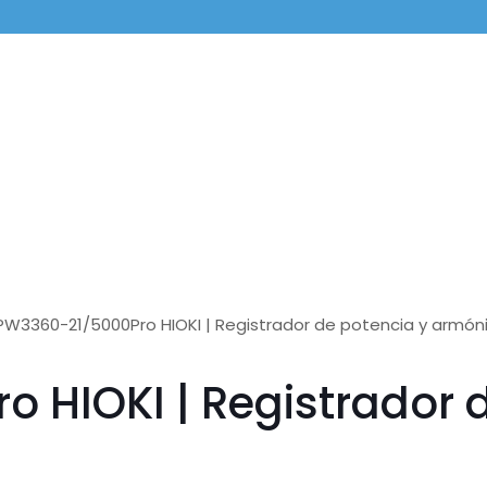
 PW3360-21/5000Pro HIOKI | Registrador de potencia y armón
 HIOKI | Registrador 