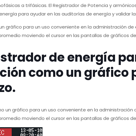
ofásicas a trifásicas. El Registrador de Potencia y armónic
ergía para ayudar en las auditorías de energía y validar l
n gráfico para un uso conveniente en la administración de
 promedio moviendo el cursor en las pantallas de gráficos 
strador de energía pa
ición como un gráfico
zo.
o un gráfico para un uso conveniente en la administración
 promedio moviendo el cursor en las pantallas de gráficos 