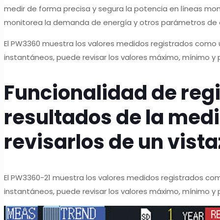
medir de forma precisa y segura la potencia en líneas mon
monitorea la demanda de energía y otros parámetros de en
El PW3360 muestra los valores medidos registrados como u
instantáneos, puede revisar los valores máximo, mínimo y
Funcionalidad de regi
resultados de la med
revisarlos de un vista
El PW3360-21 muestra los valores medidos registrados com
instantáneos, puede revisar los valores máximo, mínimo y