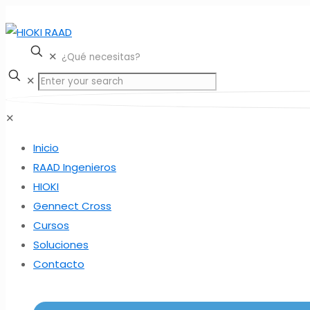
✕
✕
✕
Inicio
RAAD Ingenieros
HIOKI
Gennect Cross
Cursos
Soluciones
Contacto