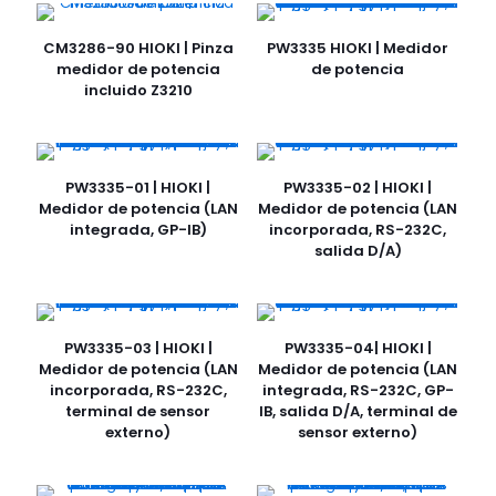
CM3286-90 HIOKI | Pinza
PW3335 HIOKI | Medidor
medidor de potencia
de potencia
incluido Z3210
PW3335-01 | HIOKI |
PW3335-02 | HIOKI |
Medidor de potencia (LAN
Medidor de potencia (LAN
integrada, GP-IB)
incorporada, RS-232C,
salida D/A)
PW3335-03 | HIOKI |
PW3335-04| HIOKI |
Medidor de potencia (LAN
Medidor de potencia (LAN
incorporada, RS-232C,
integrada, RS-232C, GP-
terminal de sensor
IB, salida D/A, terminal de
externo)
sensor externo)