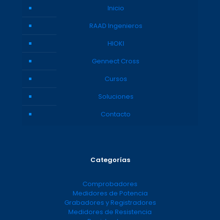
Inicio
RAAD Ingenieros
HIOKI
Gennect Cross
Cursos
Soluciones
Contacto
Categorías
Comprobadores
Medidores de Potencia
Grabadores y Registradores
Medidores de Resistencia