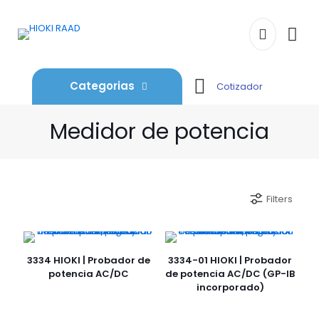
Categorias
Cotizador
Medidor de potencia
Filters
3334 HIOKI | Probador de
3334-01 HIOKI | Probador
potencia AC/DC
de potencia AC/DC (GP-IB
incorporado)