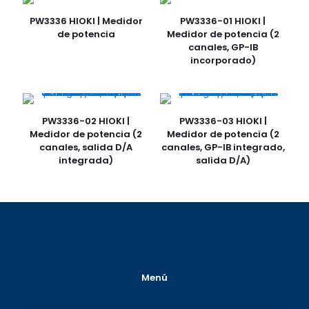
PW3336 HIOKI | Medidor
PW3336-01 HIOKI |
de potencia
Medidor de potencia (2
canales, GP-IB
incorporado)
PW3336-02 HIOKI |
PW3336-03 HIOKI |
Medidor de potencia (2
Medidor de potencia (2
canales, salida D/A
canales, GP-IB integrado,
integrada)
salida D/A)
Menú