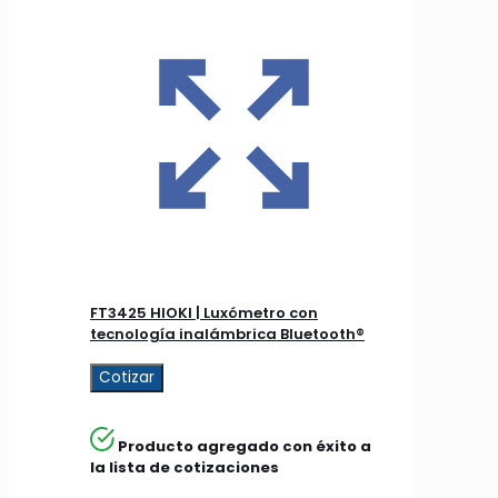
FT3425 HIOKI | Luxómetro con
tecnología inalámbrica Bluetooth®
Cotizar
Producto agregado con éxito a
la lista de cotizaciones