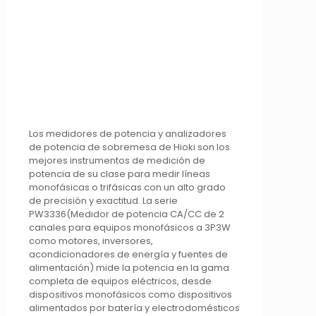
Los medidores de potencia y analizadores
de potencia de sobremesa de Hioki son los
mejores instrumentos de medición de
potencia de su clase para medir líneas
monofásicas o trifásicas con un alto grado
de precisión y exactitud. La serie
PW3336(Medidor de potencia CA/CC de 2
canales para equipos monofásicos a 3P3W
como motores, inversores,
acondicionadores de energía y fuentes de
alimentación) mide la potencia en la gama
completa de equipos eléctricos, desde
dispositivos monofásicos como dispositivos
alimentados por batería y electrodomésticos