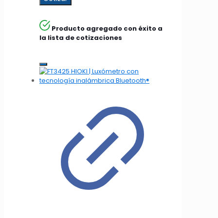
Producto agregado con éxito a
la lista de cotizaciones