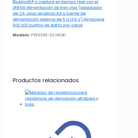
Modelo:
PW3336-02 HIOKI
Productos relacionados