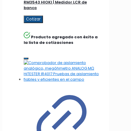
RM3543 HIOKI | Medidor LCR de
banco
Cotizar
Producto agregado con éxito a
la lista de cotizaciones