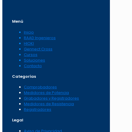
Menú
Inicio
RAAD Ingenieros
HIOKI
Gennect Cross
Cursos
Soluciones
Contacto
Categorías
Comprobadores
Medidores de Potencia
Grabadores y Registradores
Medidores de Resistencia
Registradores
Legal
Aviso de Privacidad