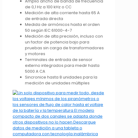
Amplio ancho de banda de frecuencia
de 0,1 Hz a 100 kHz o CC
Medición de alta corriente hasta 65 A
de entrada directa
Medida de armónicos hasta el orden
50 según IEC 61000-4-7
Medición de alta precisión, incluso con
un factor de potencia bajo para
pruebas sin carga de transformadores
y motores
Terminales de entrada de sensor
externo integrados para medir hasta
5000 A CA
Sincronice hasta 8 unidades para la
medición de unidades múltiples