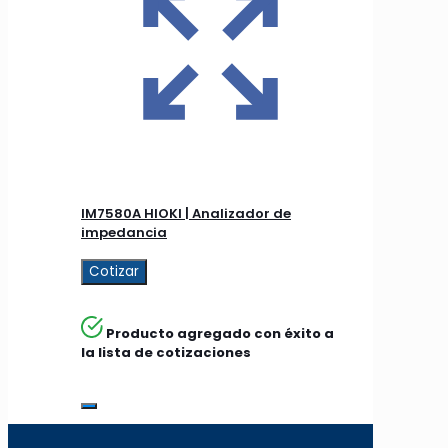
IM7580A HIOKI | Analizador de
impedancia
Cotizar
Producto agregado con éxito a
la lista de cotizaciones