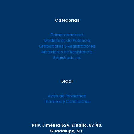
Categorías
Comprobadores
Medidores de Potencia
Grabadores y Registradores
Medidores de Resistencia
Registradores
Legal
Aviso de Privacidad
Términos y Condiciones
Priv. Jiménez 524, El Bajío, 67140.
Guadalupe, N.L.