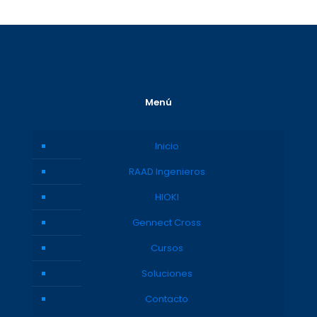
Menú
Inicio
RAAD Ingenieros
HIOKI
Gennect Cross
Cursos
Soluciones
Contacto