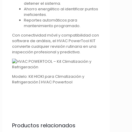
detener el sistema.
Ahorro energético al identificar puntos
ineficientes.
Reportes automáticos para
mantenimiento programado.
Con conectividad móvil y compatibilidad con
software de análisis, el HVAC PowerTool KIT
convierte cualquier revisión rutinaria en una
inspección profesional y predictiva.
Modelo: Kit HIOKI para Climatización y
Refrigeración | HVAC Powertool
Productos relacionados