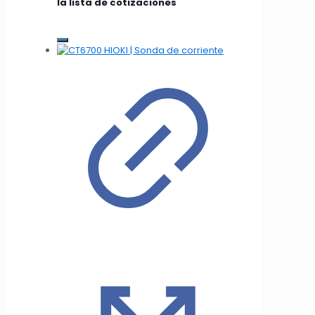
la lista de cotizaciones