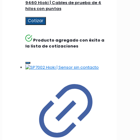
9460 Hioki | Cables de prueba de 4
hilos con puntas
Cotizar
Producto agregado con éxito a
la lista de cotizaciones