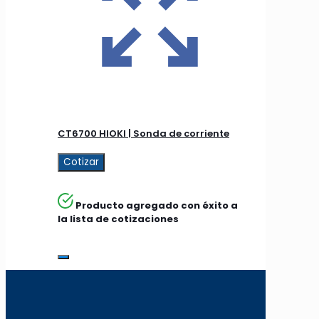
CT6700 HIOKI | Sonda de corriente
Cotizar
Producto agregado con éxito a
la lista de cotizaciones