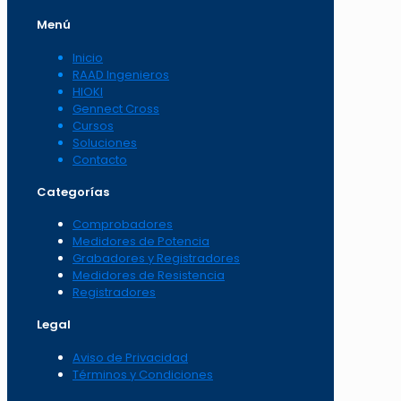
Menú
Inicio
RAAD Ingenieros
HIOKI
Gennect Cross
Cursos
Soluciones
Contacto
Categorías
Comprobadores
Medidores de Potencia
Grabadores y Registradores
Medidores de Resistencia
Registradores
Legal
Aviso de Privacidad
Términos y Condiciones