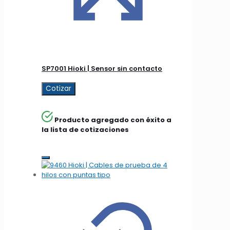
SP7001 Hioki | Sensor sin contacto
Cotizar
Producto agregado con éxito a
la lista de cotizaciones