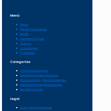
Menú
Inicio
RAAD Ingenieros
HIOKI
Gennect Cross
Cursos
Soluciones
Contacto
Categorías
Comprobadores
Medidores de Potencia
Grabadores y Registradores
Medidores de Resistencia
Registradores
Legal
Aviso de Privacidad