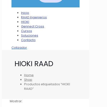
Inicio
RAAD Ingenieros
HIOKI
Gennect Cross
Cursos
Soluciones
Contacto
Cotizador
HIOKI RAAD
Home
Shop
Productos etiquetados “HIOKI
RAAD”
Mostrar: