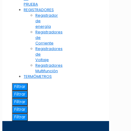
PRUEBA
REGISTRADORES
Registrador
de
energía
Registradores
de
Corriente
Registradores
de
Voltaje
Registradores
Multifunción
TERMÓMETROS
Filtrar
Filtrar
Filtrar
Filtrar
Filtrar