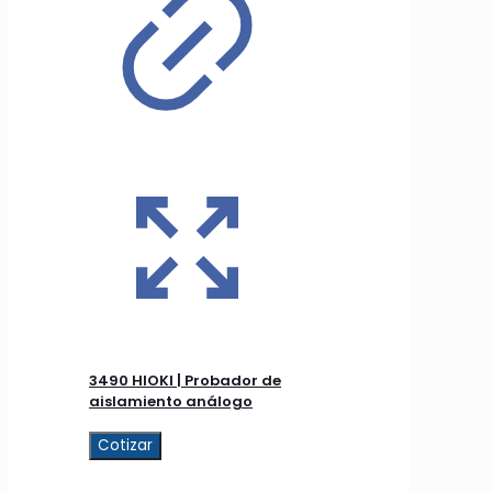
3490 HIOKI | Probador de
aislamiento análogo
Cotizar