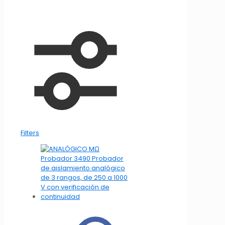
Filters