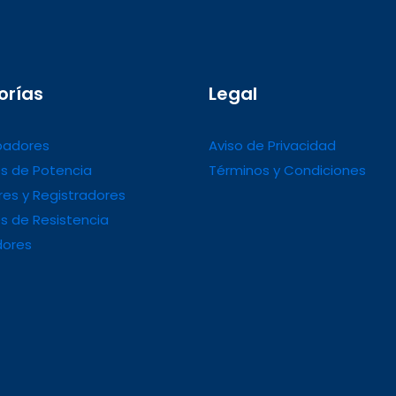
orías
Legal
adores
Aviso de Privacidad
s de Potencia
Términos y Condiciones
es y Registradores
s de Resistencia
dores