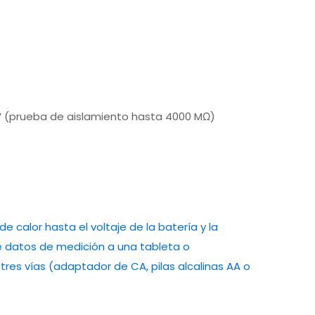
 V (prueba de aislamiento hasta 4000 MΩ)