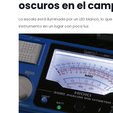
oscuros en el cam
La escala está iluminada por un LED blanco, lo que 
instrumento en un lugar con poca luz.