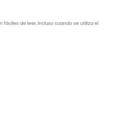
fáciles de leer, incluso cuando se utiliza el