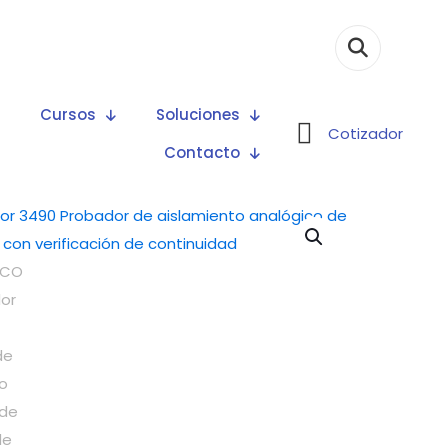
Cursos
Soluciones
Cotizador
Contacto