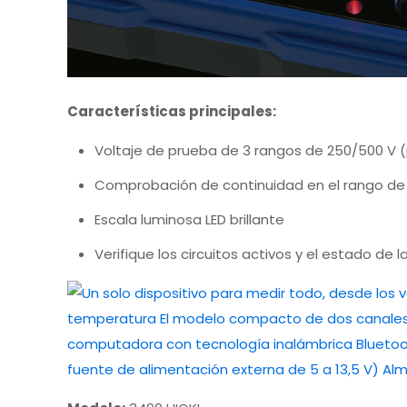
Características principales:
Voltaje de prueba de 3 rangos de 250/500 V (
Comprobación de continuidad en el rango de
Escala luminosa LED brillante
Verifique los circuitos activos y el estado de l