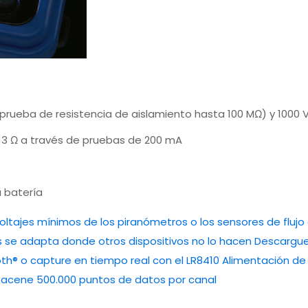
prueba de resistencia de aislamiento hasta 100 MΩ) y 1000
 3 Ω a través de pruebas de 200 mA
a batería