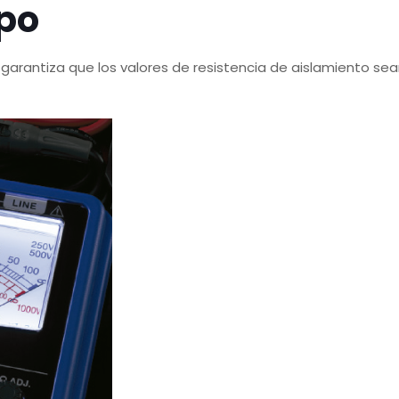
po
garantiza que los valores de resistencia de aislamiento sean 