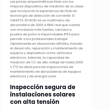
Las pinzas amperimétricas Hioki son los
mejores dispositivos de medición de su clase
que incorporan la experiencia de Hioki en
tecnología de detección de corriente. El
CM4373-91 HIOKI es un multímetro de
abrazadera de 2000 A RMS real que cuenta
con mordazas más fuertes, carcasa a
prueba de polvo e impermeable IP54 para
permitir a los profesionales trabajar
rápidamente en situaciones difíciles, incluido
el desarrollo, reparación y mantenimiento de
equipos y dispositivos como vehículos
eléctricos. Además, la capacidad de
medición de CC de alto voltaje de hasta 2000
V (*1) es ideal para las inspecciones de
mantenimiento de abrazaderas de equipos
eléctricos y de energía solar.
Inspección segura de
instalaciones solares
con alta tensión