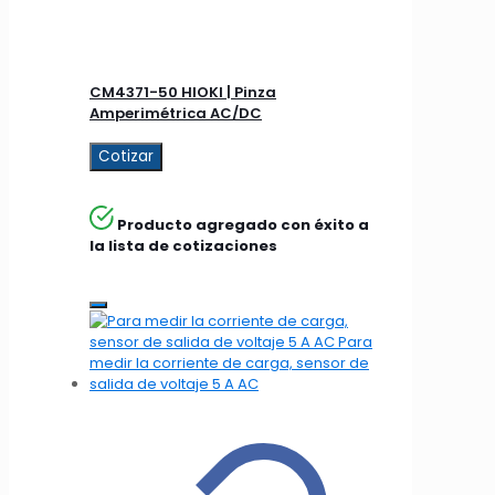
CM4371-50 HIOKI | Pinza
Amperimétrica AC/DC
Cotizar
Producto agregado con éxito a
la lista de cotizaciones