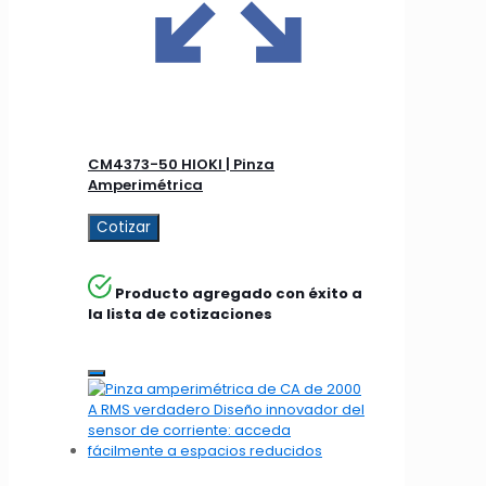
CM4373-50 HIOKI | Pinza
Amperimétrica
Cotizar
Producto agregado con éxito a
la lista de cotizaciones