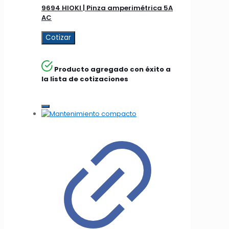
9694 HIOKI | Pinza amperimétrica 5A
AC
Cotizar
Producto agregado con éxito a
la lista de cotizaciones