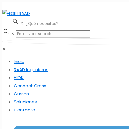
✕
✕
✕
Inicio
RAAD Ingenieros
HIOKI
Gennect Cross
Cursos
Soluciones
Contacto