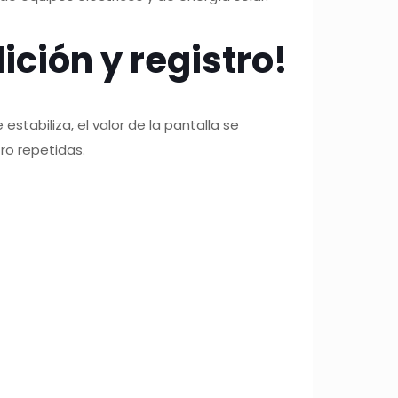
ción y registro!
tabiliza, el valor de la pantalla se
ro repetidas.