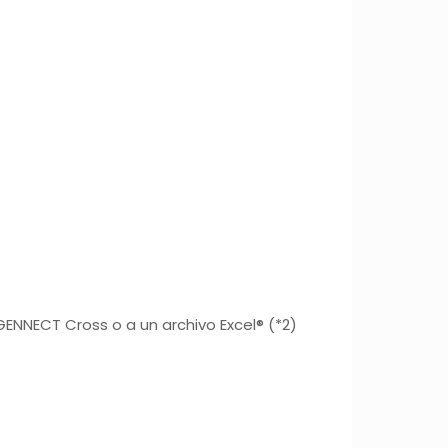
GENNECT Cross o a un archivo Excel® (*2)