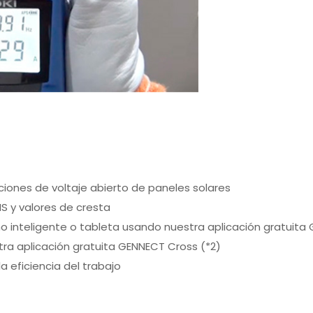
ciones de voltaje abierto de paneles solares
S y valores de cresta
o inteligente o tableta usando nuestra aplicación gratuita 
tra aplicación gratuita GENNECT Cross (*2)
 eficiencia del trabajo