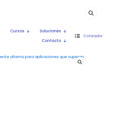
Cursos
Soluciones
Cotizador
Contacto