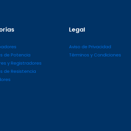
orías
Legal
adores
Aviso de Privacidad
s de Potencia
Términos y Condiciones
es y Registradores
s de Resistencia
dores