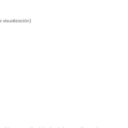
 visualización)