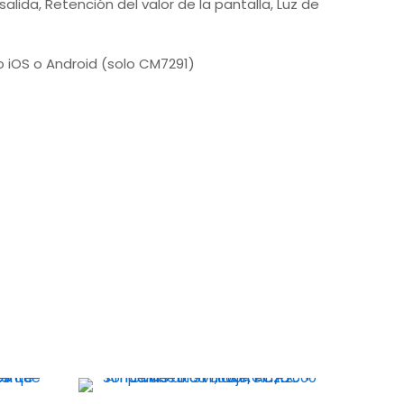
salida, Retención del valor de la pantalla, Luz de
o iOS o Android (solo CM7291)