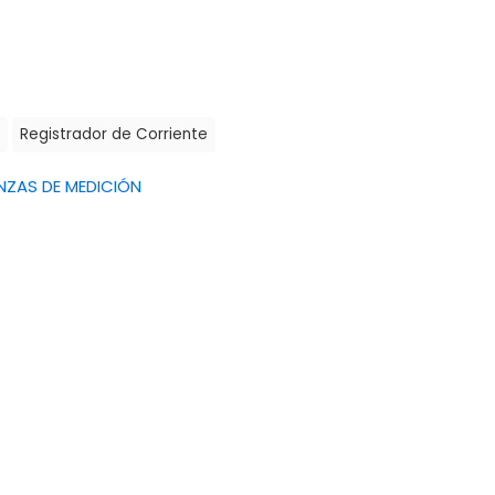
Registrador de Corriente
NZAS DE MEDICIÓN