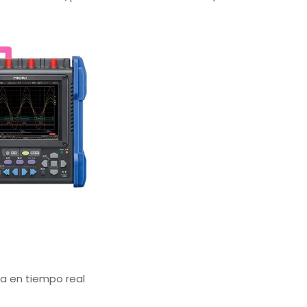
da en tiempo real