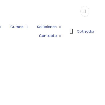
Cursos
Soluciones
Cotizador
Contacto