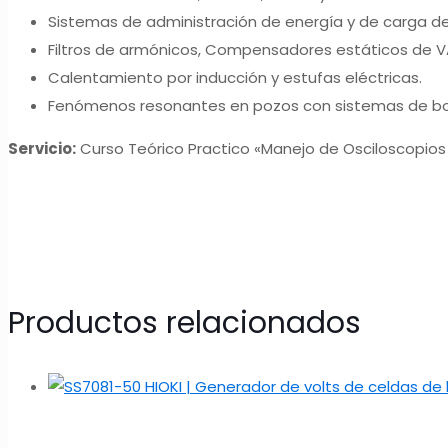
Sistemas de administración de energía y de carga de
Filtros de armónicos, Compensadores estáticos de VA
Calentamiento por inducción y estufas eléctricas.
Fenómenos resonantes en pozos con sistemas de b
Servicio:
Curso Teórico Practico «Manejo de Osciloscopios 
Productos relacionados