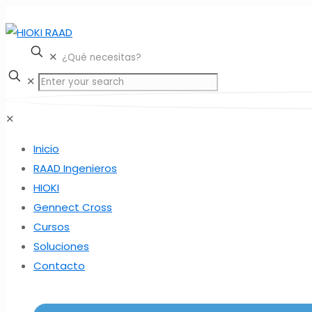
✕
✕
✕
Inicio
RAAD Ingenieros
HIOKI
Gennect Cross
Cursos
Soluciones
Contacto