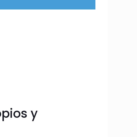
pios y