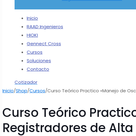
Inicio
RAAD Ingenieros
HIOKI
Gennect Cross
Cursos
Soluciones
Contacto
Cotizador
Inicio
/
Shop
/
Cursos
/
Curso Teórico Practico «Manejo de Osc
Curso Teórico Practic
Registradores de Alta