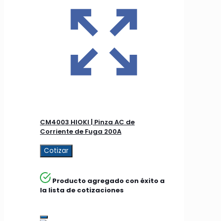
CM4003 HIOKI | Pinza AC de
Corriente de Fuga 200A
Cotizar
Producto agregado con éxito a
la lista de cotizaciones