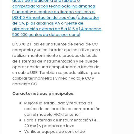
El SS7012 Hioki es una fuente de señal de CC
compacta y un calibrador que se utiliza para
realizar mantenimiento o pruebas de bucle
de sistemas de instrumentación y se puede
operar desde una computadora a través de
un cable USB. También se puede utilizar para
calibrar termómetros y medir voltaje CC y
corriente CC.
Características principales:
Mejore la estabilidad y reduzca los
costos de calibración en comparación
con el modelo HIOKI anterior
Para sistemas de instrumentación (4 –
20 mA) y pruebas de lazo
Verificar equipos de control de