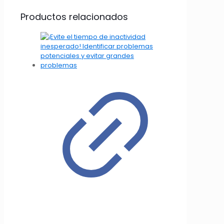
Productos relacionados