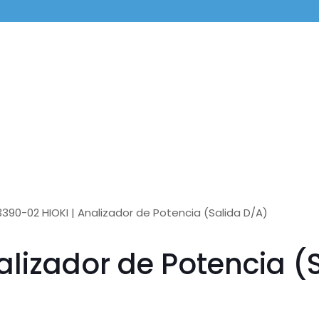
390-02 HIOKI | Analizador de Potencia (Salida D/A)
lizador de Potencia (