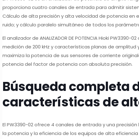
proporciona cuatro canales de entrada para admitir siste
Cálculo de alta precisión y alta velocidad de potencia en e
ruido; y cálculo paralelo simultáneo de todos los parámetros
El analizador de ANALIZADOR DE POTENCIA Hioki PW3390-02 
medición de 200 kHz y características planas de amplitud
maximiza la potencia de sus sensores de corriente original
potencia del factor de potencia con absoluta precisión.
Búsqueda completa de
características de al
El PW3390-02 ofrece 4 canales de entrada y una precisión 
la potencia y la eficiencia de los equipos de alta eficienc