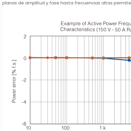
planas de amplitud y fase hasta frecuencias altas permiten