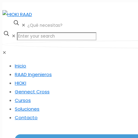
✕
✕
✕
Inicio
RAAD Ingenieros
HIOKI
Gennect Cross
Cursos
Soluciones
Contacto