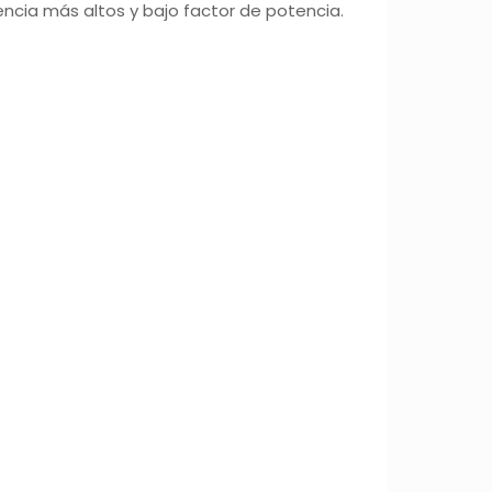
encia más altos y bajo factor de potencia.