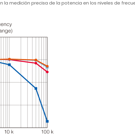
 la medición precisa de la potencia en los niveles de frecu