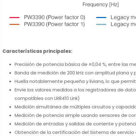
Características principales:
Precisión de potencia básica de ±0,04 %, entre las me
Banda de medición de 200 kHz con amplitud plana y p
Huella notablemente pequeña y liviana, lo que permit
Envíe los valores medidos a los registradores de dat
compatibles con LR8410 Link)
Medición simultánea de múltiples circuitos y capacid
Medición de potencia simple usando sensores de cor
Medición de entradas y salidas de corriente y poten
Obtención de la certificación del Sistema de servici