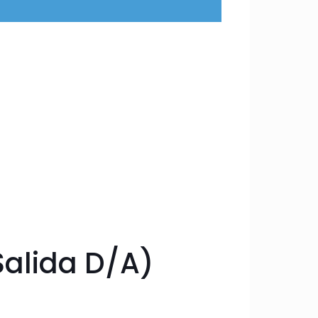
Salida D/A)