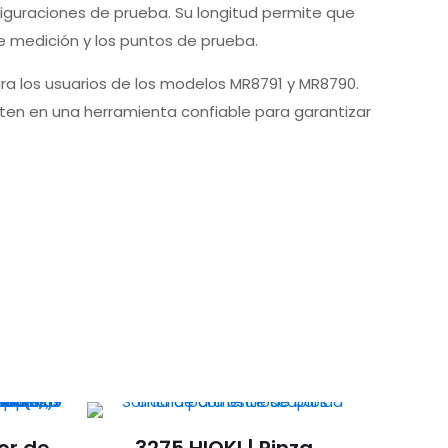
iguraciones de prueba. Su longitud permite que
e medición y los puntos de prueba.
ra los usuarios de los modelos MR8791 y MR8790.
erten en una herramienta confiable para garantizar