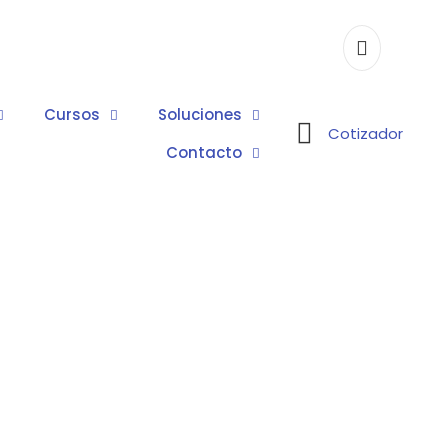
Cursos
Soluciones
Cotizador
Contacto