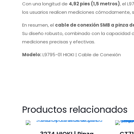
Con una longitud de
4,92 pies (1,5 metros)
, el L
los usuarios realicen mediciones cómodamente, sin
En resumen, el
cable de conexión SMB a pinza de
Su diseño robusto, combinado con la capacidad de 
mediciones precisas y efectivas.
Modelo:
L9795-01 HIOKI | Cable de Conexión
Productos relacionados