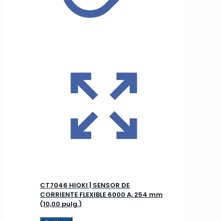
CT7046 HIOKI | SENSOR DE
CORRIENTE FLEXIBLE 6000 A, 254 mm
(10,00 pulg.)