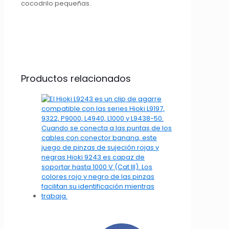
cocodrilo pequeñas.
Productos relacionados