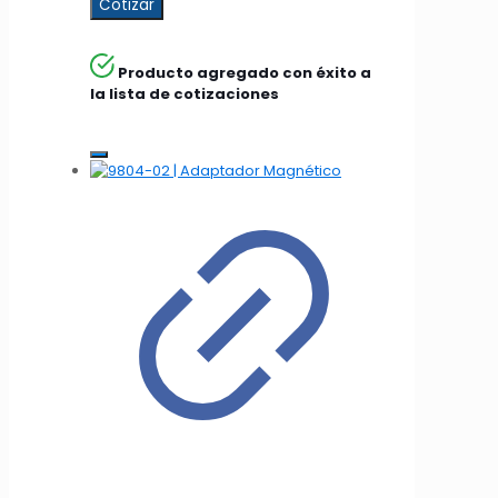
Cotizar
Producto agregado con éxito a
la lista de cotizaciones