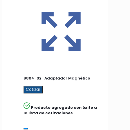
9804-02 | Adaptador Magnético
Cotizar
Producto agregado con éxito a
la lista de cotizaciones