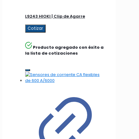
L9243 HIOKI | Clip de Agarre
Cotizar
Producto agregado con éxito a
la lista de cotizaciones