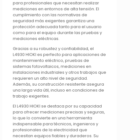
para profesionales que necesitan realizar
mediciones en entornos de alta tensión. El
cumplimiento con las normativas de
seguridad más exigentes garantiza una
protección adecuada tanto para el usuario
como para el equipo durante las pruebas y
mediciones eléctricas.
Gracias a su robustez y confiabilidad, el
L4930 HIOKI es perfecto para aplicaciones de
mantenimiento eléctrico, pruebas de
sistemas fotovoltaicos, mediciones en
instalaciones industriales y otros trabajos que
requieren un alto nivel de seguridad.
Además, su construcción resistente asegura
una larga vida útil, incluso en condiciones de
trabajo exigentes.
El L4930 HIOKI se destaca por su capacidad
para ofrecer mediciones precisas y seguras,
lo que lo convierte en una herramienta
indispensable para técnicos, ingenieros y
profesionales de la electricidad que
necesitan equipos fiables y duraderos. Su