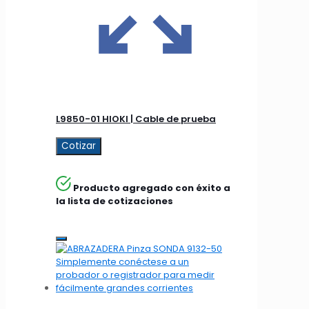
L9850-01 HIOKI | Cable de prueba
Cotizar
Producto agregado con éxito a
la lista de cotizaciones