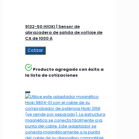
9132-50 HIOKI | Sensor de
abrazadera de salida de voltaje de
CA de 1000 A
Cotizar
Producto agregado con éxito a
la lista de cotizaciones