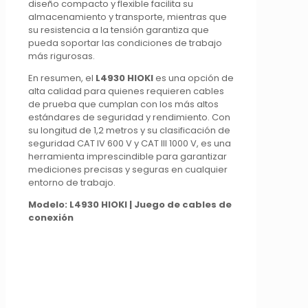
diseño compacto y flexible facilita su
almacenamiento y transporte, mientras que
su resistencia a la tensión garantiza que
pueda soportar las condiciones de trabajo
más rigurosas.
En resumen, el
L4930 HIOKI
es una opción de
alta calidad para quienes requieren cables
de prueba que cumplan con los más altos
estándares de seguridad y rendimiento. Con
su longitud de 1,2 metros y su clasificación de
seguridad CAT IV 600 V y CAT III 1000 V, es una
herramienta imprescindible para garantizar
mediciones precisas y seguras en cualquier
entorno de trabajo.
Modelo: L4930 HIOKI | Juego de cables de
conexión