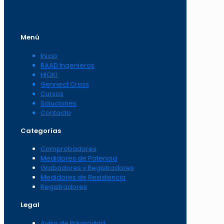
Menú
Inicio
RAAD Ingenieros
HIOKI
Gennect Cross
Cursos
Soluciones
Contacto
Categorías
Comprobadores
Medidores de Potencia
Grabadores y Registradores
Medidores de Resistencia
Registradores
Legal
Aviso de Privacidad