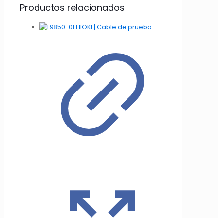
Productos relacionados