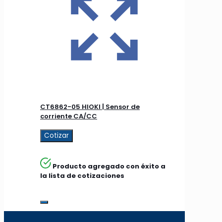
CT6862-05 HIOKI | Sensor de
corriente CA/CC
Cotizar
Producto agregado con éxito a
la lista de cotizaciones