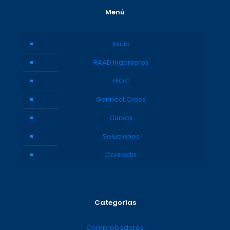
Menú
Inicio
RAAD Ingenieros
HIOKI
Gennect Cross
Cursos
Soluciones
Contacto
Categorías
Comprobadores