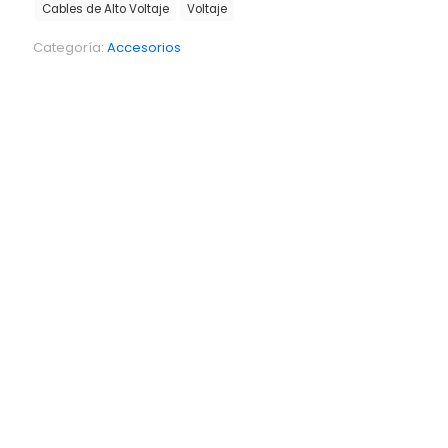
Cables de Alto Voltaje
Voltaje
Categoría:
Accesorios