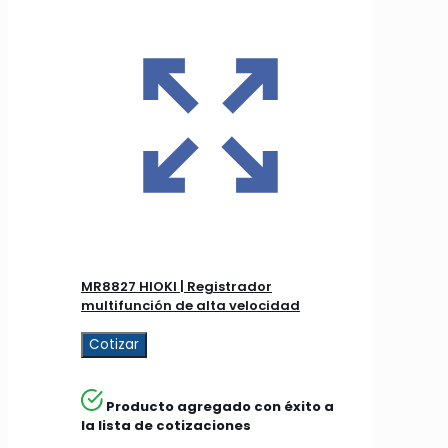
MR8827 HIOKI | Registrador
multifunción de alta velocidad
Cotizar
Producto agregado con éxito a
la lista de cotizaciones