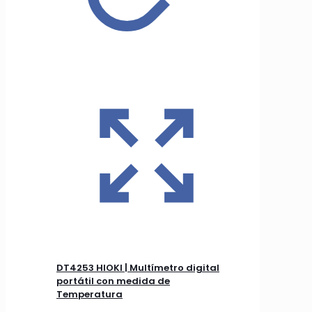
DT4253 HIOKI | Multímetro digital
portátil con medida de
Temperatura