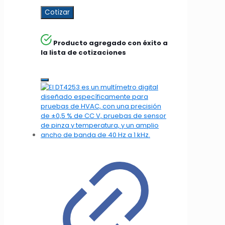
Cotizar
Producto agregado con éxito a
la lista de cotizaciones