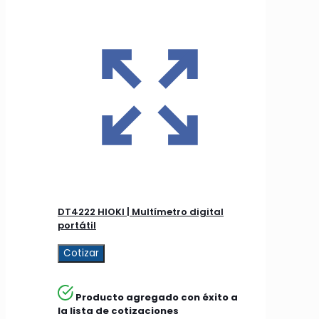
DT4222 HIOKI | Multímetro digital
portátil
Cotizar
Producto agregado con éxito a
la lista de cotizaciones