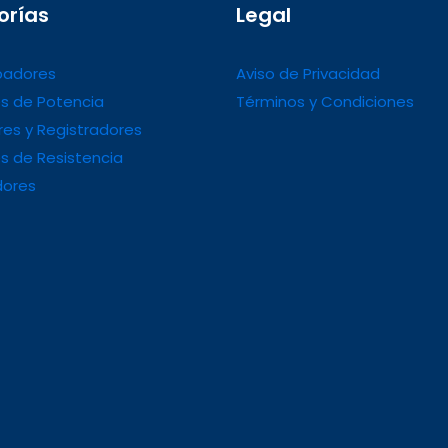
orías
Legal
adores
Aviso de Privacidad
s de Potencia
Términos y Condiciones
es y Registradores
s de Resistencia
dores