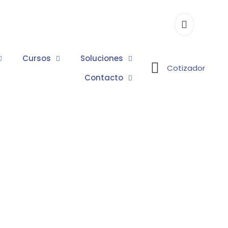
Cursos
Soluciones
Cotizador
Contacto