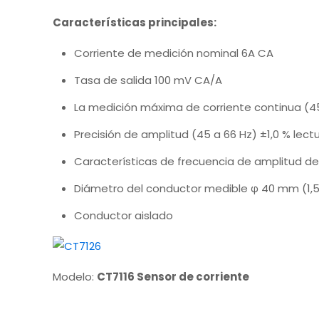
Características principales:
Corriente de medición nominal 6A CA
Tasa de salida 100 mV CA/A
La medición máxima de corriente continua (45
Precisión de amplitud (45 a 66 Hz) ±1,0 % lec
Características de frecuencia de amplitud de
Diámetro del conductor medible φ 40 mm (1,
Conductor aislado
Modelo:
CT7116 Sensor de corriente