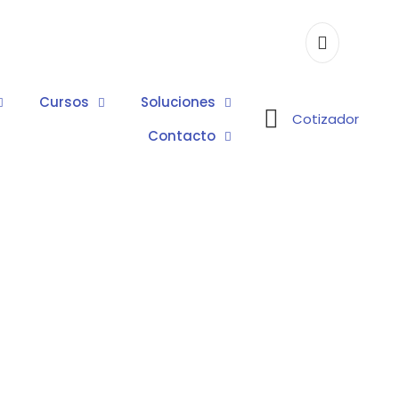
Cursos
Soluciones
Cotizador
Contacto