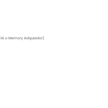
CIA o Memory Adquisidor)