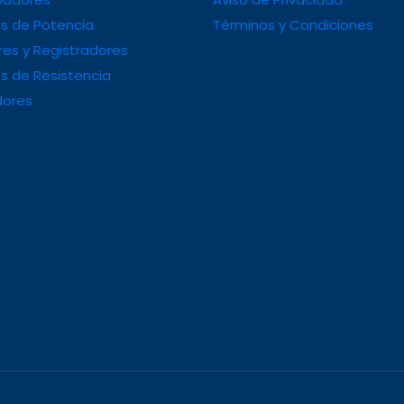
s de Potencia
Términos y Condiciones
es y Registradores
s de Resistencia
dores