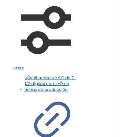
Filters