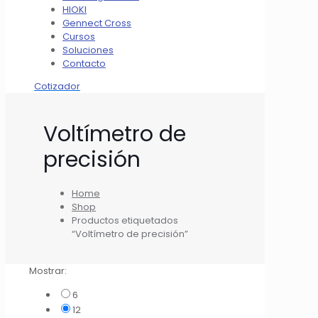
HIOKI
Gennect Cross
Cursos
Soluciones
Contacto
Cotizador
Voltímetro de
precisión
Home
Shop
Productos etiquetados
“Voltímetro de precisión”
Mostrar:
6
12