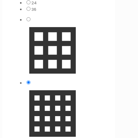
24
36