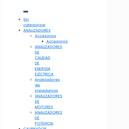
Sin
categorizar
ANALIZADORES
Accesorios
Accesorios
ANALIZADORES
DE
CALIDAD
DE
ENERGÍA
ELÉCTRICA
Analizadores
de
impedancia
ANALIZADORES
DE
MOTORES
ANALIZADORES
DE
POTENCIA
CALIBRADOR