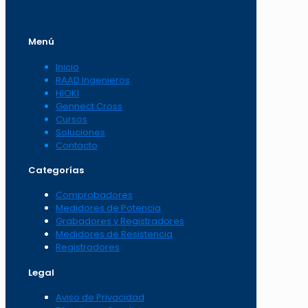
Menú
Inicio
RAAD Ingenieros
HIOKI
Gennect Cross
Cursos
Soluciones
Contacto
Categorías
Comprobadores
Medidores de Potencia
Grabadores y Registradores
Medidores de Resistencia
Registradores
Legal
Aviso de Privacidad