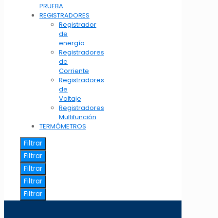
PRUEBA
REGISTRADORES
Registrador
de
energía
Registradores
de
Corriente
Registradores
de
Voltaje
Registradores
Multifunción
TERMÓMETROS
Filtrar
Filtrar
Filtrar
Filtrar
Filtrar