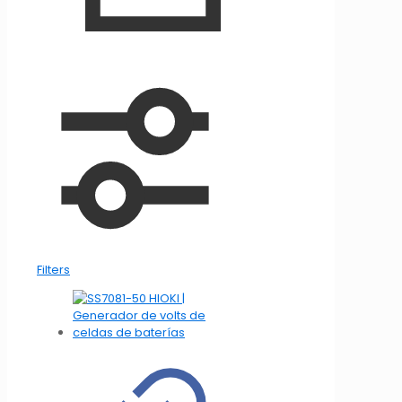
Filters