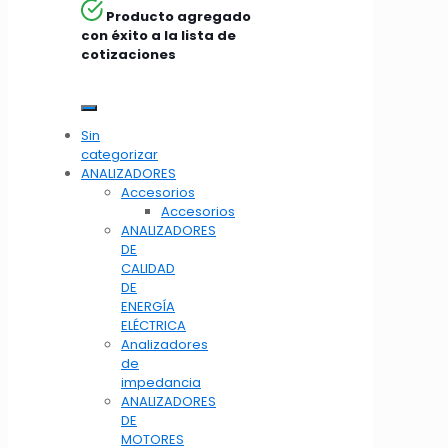
Producto agregado
con éxito a la lista de
cotizaciones
Sin
categorizar
ANALIZADORES
Accesorios
Accesorios
ANALIZADORES
DE
CALIDAD
DE
ENERGÍA
ELÉCTRICA
Analizadores
de
impedancia
ANALIZADORES
DE
MOTORES