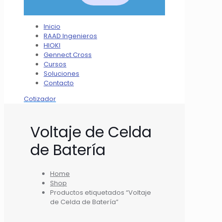
Inicio
RAAD Ingenieros
HIOKI
Gennect Cross
Cursos
Soluciones
Contacto
Cotizador
Voltaje de Celda
de Batería
Home
Shop
Productos etiquetados “Voltaje
de Celda de Batería”