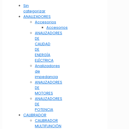
Sin
categorizar
ANALIZADORES
Accesorios
Accesorios
ANALIZADORES
DE
CALIDAD
DE
ENERGÍA
ELÉCTRICA
Analizadores
de
impedancia
ANALIZADORES
DE
MOTORES
ANALIZADORES
DE
POTENCIA
CALIBRADOR
CALIBRADOR
MULTIFUNCIÓN