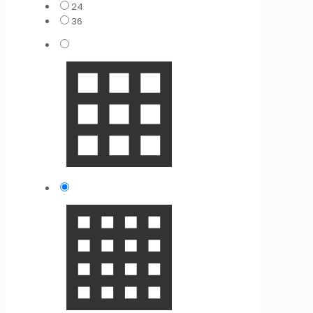
24
36