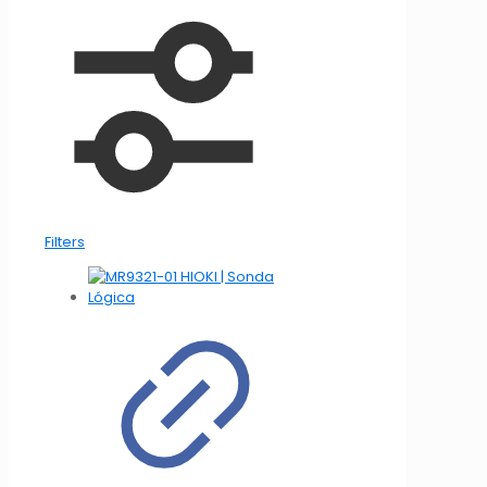
Filters