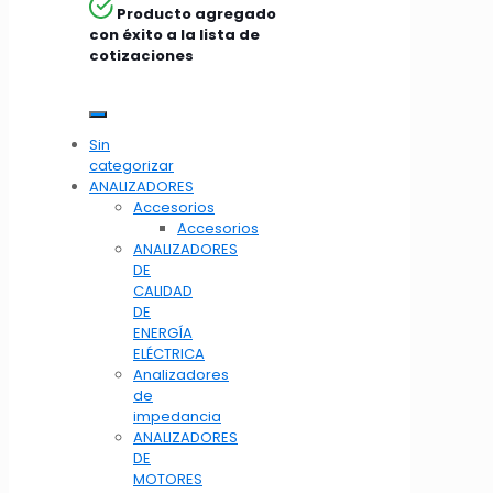
Producto agregado
con éxito a la lista de
cotizaciones
Sin
categorizar
ANALIZADORES
Accesorios
Accesorios
ANALIZADORES
DE
CALIDAD
DE
ENERGÍA
ELÉCTRICA
Analizadores
de
impedancia
ANALIZADORES
DE
MOTORES