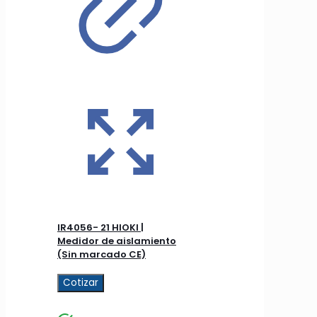
IR4056- 21 HIOKI |
Medidor de aislamiento
(Sin marcado CE)
Cotizar