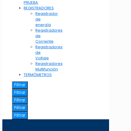
PRUEBA
REGISTRADORES
Registrador
de
energía
Registradores
de
Corriente
Registradores
de
Voltaje
Registradores
Multifunción
TERMÓMETROS
Filtrar
Filtrar
Filtrar
Filtrar
Filtrar