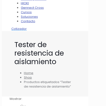
HIOKI
Gennect Cross
Cursos
Soluciones
Contacto
Cotizador
Tester de
resistencia de
aislamiento
Home
Shop
Productos etiquetados “Tester
de resistencia de aislamiento”
Mostrar: