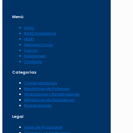
Menú
Inicio
RAAD Ingenieros
HIOKI
Gennect Cross
Cursos
Soluciones
Contacto
Categorías
Comprobadores
Medidores de Potencia
Grabadores y Registradores
Medidores de Resistencia
Registradores
Legal
Aviso de Privacidad
Términos y Condiciones