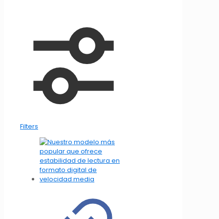
Filters