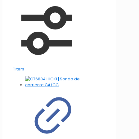
Filters