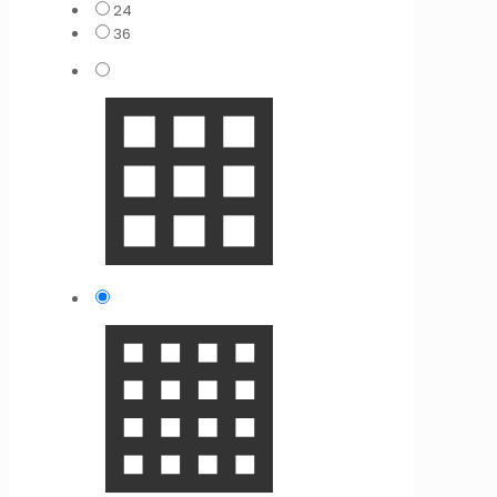
24
36