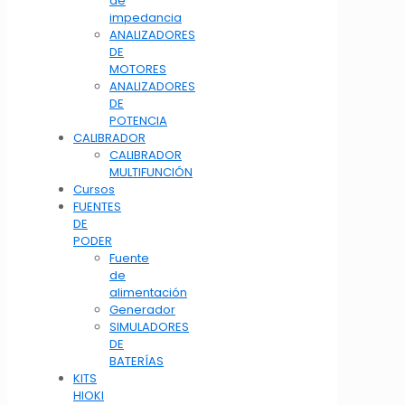
de
impedancia
ANALIZADORES
DE
MOTORES
ANALIZADORES
DE
POTENCIA
CALIBRADOR
CALIBRADOR
MULTIFUNCIÓN
Cursos
FUENTES
DE
PODER
Fuente
de
alimentación
Generador
SIMULADORES
DE
BATERÍAS
KITS
HIOKI