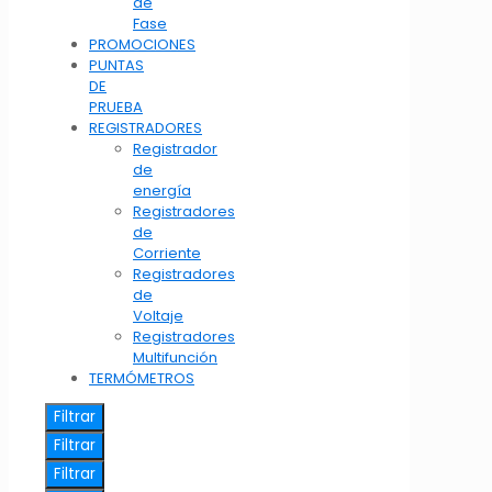
de
Fase
PROMOCIONES
PUNTAS
DE
PRUEBA
REGISTRADORES
Registrador
de
energía
Registradores
de
Corriente
Registradores
de
Voltaje
Registradores
Multifunción
TERMÓMETROS
Filtrar
Filtrar
Filtrar