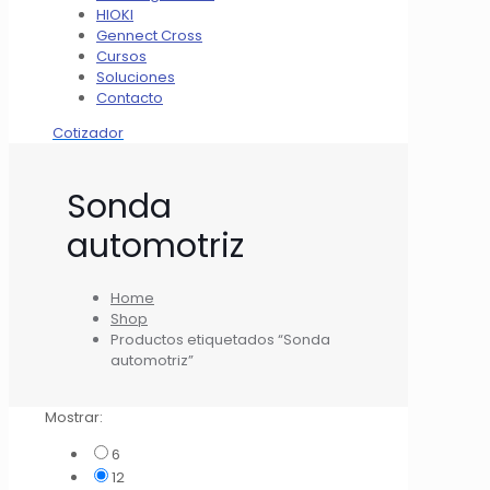
HIOKI
Gennect Cross
Cursos
Soluciones
Contacto
Cotizador
Sonda
automotriz
Home
Shop
Productos etiquetados “Sonda
automotriz”
Mostrar:
6
12