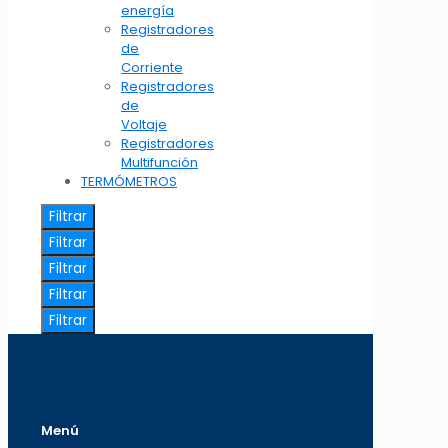
energía
Registradores
de
Corriente
Registradores
de
Voltaje
Registradores
Multifunción
TERMÓMETROS
Filtrar
Filtrar
Filtrar
Filtrar
Filtrar
Menú