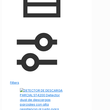
Filters