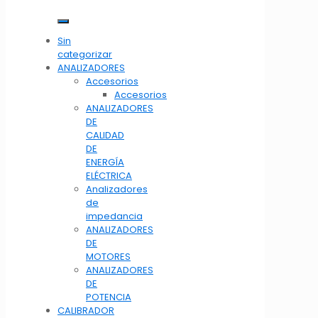
Sin
categorizar
ANALIZADORES
Accesorios
Accesorios
ANALIZADORES
DE
CALIDAD
DE
ENERGÍA
ELÉCTRICA
Analizadores
de
impedancia
ANALIZADORES
DE
MOTORES
ANALIZADORES
DE
POTENCIA
CALIBRADOR