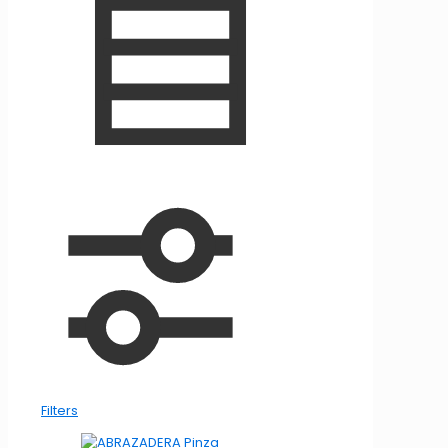
Filters