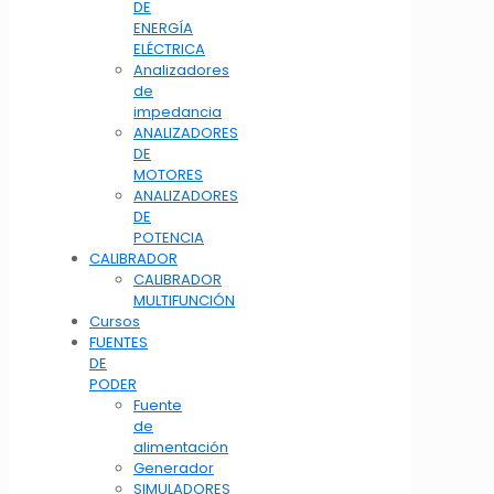
DE
ENERGÍA
ELÉCTRICA
Analizadores
de
impedancia
ANALIZADORES
DE
MOTORES
ANALIZADORES
DE
POTENCIA
CALIBRADOR
CALIBRADOR
MULTIFUNCIÓN
Cursos
FUENTES
DE
PODER
Fuente
de
alimentación
Generador
SIMULADORES