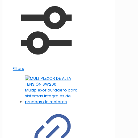
Filters