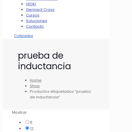
HIOKI
Gennect Cross
Cursos
Soluciones
Contacto
Cotizador
prueba de
inductancia
Home
Shop
Productos etiquetados “prueba
de inductancia”
Mostrar:
6
12