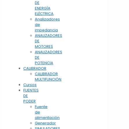
DE
ENERGÍA
ELÉCTRICA
Analizadores
de
impedancia
ANALIZADORES
DE
MOTORES
ANALIZADORES
DE
POTENCIA
CALIBRADOR
CALIBRADOR
MULTIFUNCIÓN
Cursos
FUENTES
DE
PODER
Fuente
de
alimentación
Generador
SIMULADORES