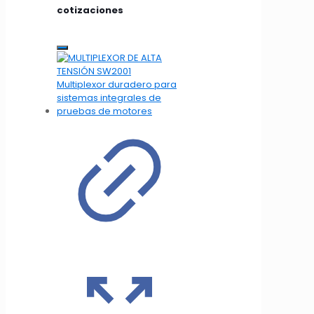
cotizaciones