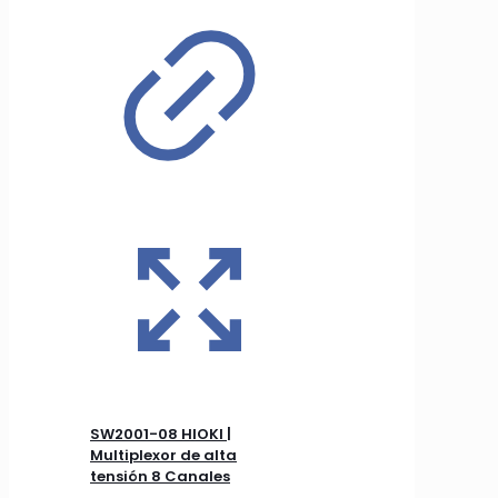
SW2001-08 HIOKI |
Multiplexor de alta
tensión 8 Canales