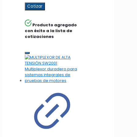
Cotizar
Producto agregado
con éxito a la lista de
cotizaciones