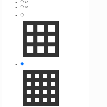
24
36