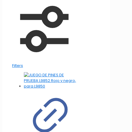
Filters