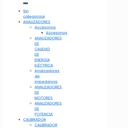
Sin
categorizar
ANALIZADORES
Accesorios
Accesorios
ANALIZADORES
DE
CALIDAD
DE
ENERGÍA
ELÉCTRICA
Analizadores
de
impedancia
ANALIZADORES
DE
MOTORES
ANALIZADORES
DE
POTENCIA
CALIBRADOR
CALIBRADOR