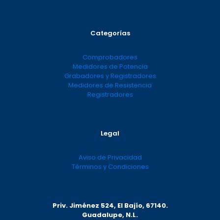
Categorías
Comprobadores
Medidores de Potencia
Grabadores y Registradores
Medidores de Resistencia
Registradores
Legal
Aviso de Privacidad
Términos y Condiciones
Priv. Jiménez 524, El Bajío, 67140.
Guadalupe, N.L.