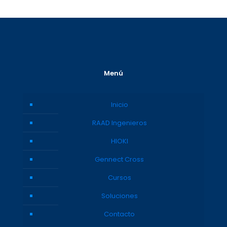
Menú
Inicio
RAAD Ingenieros
HIOKI
Gennect Cross
Cursos
Soluciones
Contacto