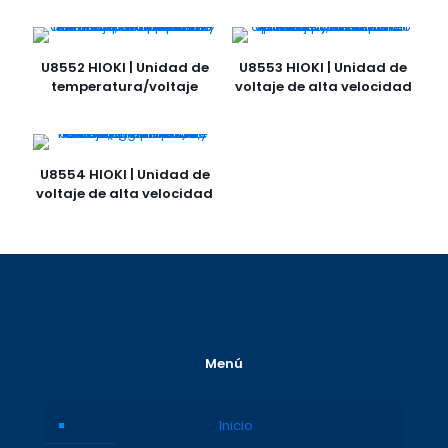
U8552 HIOKI | Unidad de
U8553 HIOKI | Unidad de
temperatura/voltaje
voltaje de alta velocidad
U8554 HIOKI | Unidad de
voltaje de alta velocidad
Menú
Inicio