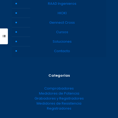
RAAD Ingenieros
HIOKI
Gennect Cross
Cursos
Soluciones
Contacto
Categorías
Comprobadores
Medidores de Potencia
Grabadores y Registradores
Medidores de Resistencia
Registradores