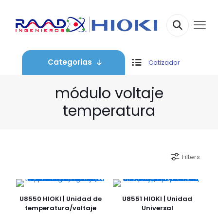
Categorias
Cotizador
módulo voltaje
temperatura
Filters
U8550 HIOKI | Unidad de
U8551 HIOKI | Unidad
temperatura/voltaje
Universal